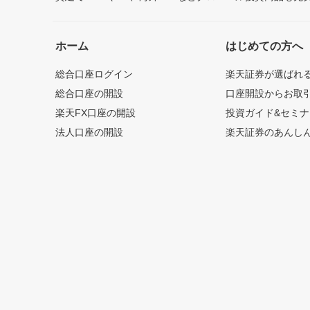
ホーム
はじめての方へ
総合口座ログイン
楽天証券が選ばれ
総合口座の開設
口座開設からお取
楽天FX口座の開設
投資ガイド&セミナ
法人口座の開設
楽天証券のあんし