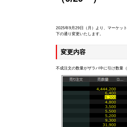
2025年9月29日（月）より、マーケ
下の通り変更いたします。
変更内容
不成注文の数量がザラバ中に引け数量