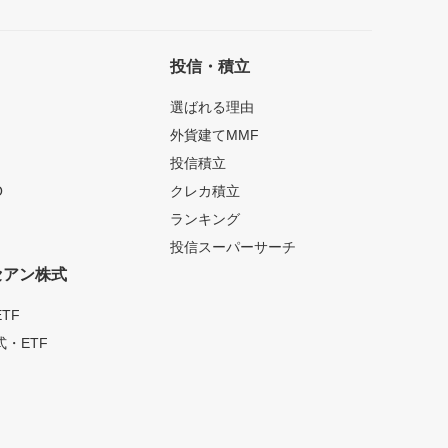
投信・積立
選ばれる理由
外貨建てMMF
投信積立
O
クレカ積立
ランキング
投信スーパーサーチ
セアン株式
TF
・ETF