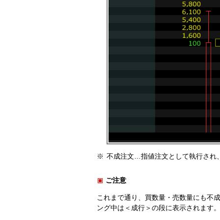
不成注文…指値注文として執行され
ご注意
これまで通り、買数量・売数量にも不
ング中は＜成行＞の段に表示されます