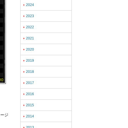
2024

2023

2022

2021

2020

2019

2018

2017

2016

2015

ロージ
2014

2013
