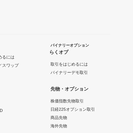
バイナリーオプション
らくオプ
めるには
取引をはじめるには
／スワップ
バイナリーデモ取引
先物・オプション
株価指数先物取引
日経225オプション取引
D
商品先物
海外先物