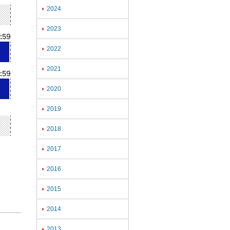
2024

2023

2022

2021

2020

2019

2018

2017

2016

2015

2014

2013
