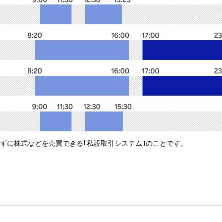
せずに株式などを売買できる｢私設取引システム｣のことです。