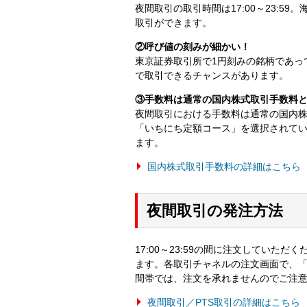
夜間取引の取引時間は17:00～23:
取引ができます。
②呼び値の刻みが細かい！
東京証券取引所で1円刻みの銘柄であっ
で取引できるチャンスがあります。
③手数料は通常の国内株式取引手数料
夜間取引における手数料は通常の国内
「いちにち定額コース」を選択されてい
ます。
国内株式取引手数料の詳細はこちら
夜間取引の発注方法
17:00～23:59の間に注文していただ
ます。各取引チャネルの注文画面で、「
間帯では、注文を承れませんのでご注
夜間取引／PTS取引の詳細はこちら