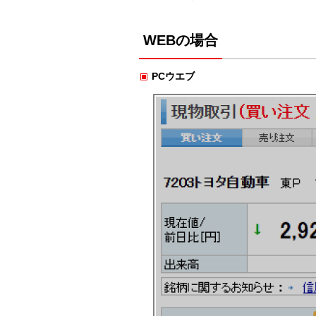
WEBの場合
PCウエブ