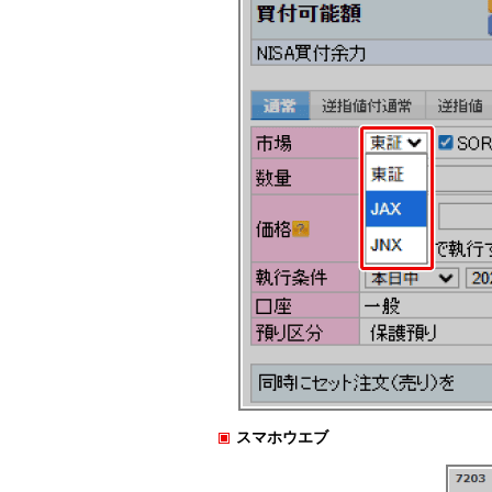
スマホウエブ