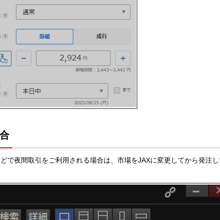
場合
どで夜間取引をご利用される場合は、市場をJAXに変更してから発注し