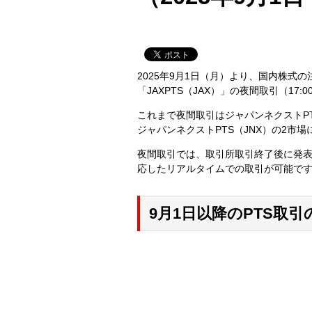
2025年9月1日（月）より、国内株式の注文に
「JAXPTS（JAX）」の夜間取引（17:
これまで夜間取引はジャパンネクストPT
ジャパンネクストPTS（JNX）の2
夜間取引では、取引所取引終了後に発
応したリアルタイムでの取引が可能で
9月1日以降のPTS取