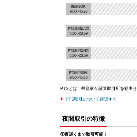
PTSとは、投資家が証券取引所を経由
PTS取引について確認する
夜間取引の特徴
①夜遅くまで取引可能！