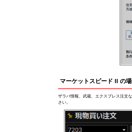
マーケットスピード II の
ザラバ情報、武蔵、エクスプレス注文な
さい。