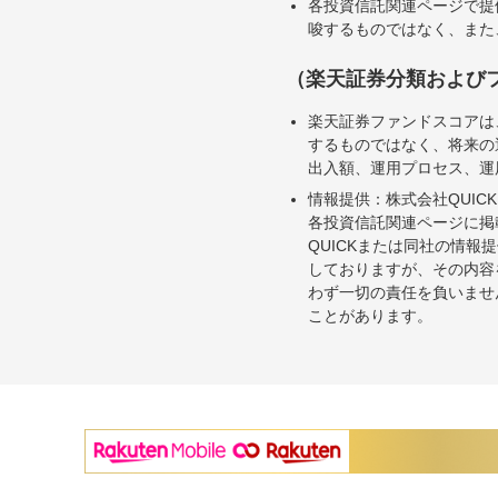
各投資信託関連ページで提
唆するものではなく、また
（楽天証券分類および
楽天証券ファンドスコアは
するものではなく、将来の
出入額、運用プロセス、運
情報提供：株式会社QUICK
各投資信託関連ページに掲
QUICKまたは同社の情
しておりますが、その内容
わず一切の責任を負いませ
ことがあります。