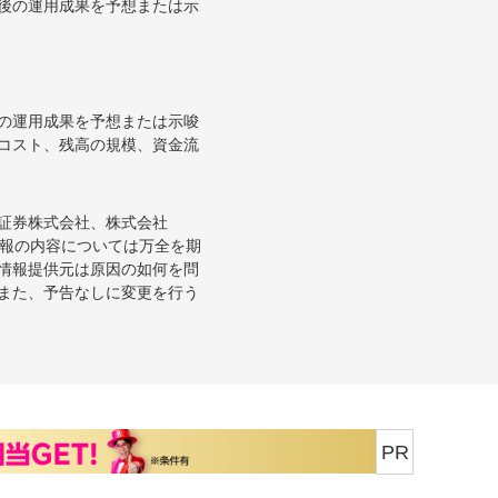
後の運用成果を予想または示
の運用成果を予想または示唆
コスト、残高の規模、資金流
証券株式会社、株式会社
情報の内容については万全を期
情報提供元は原因の如何を問
また、予告なしに変更を行う
PR