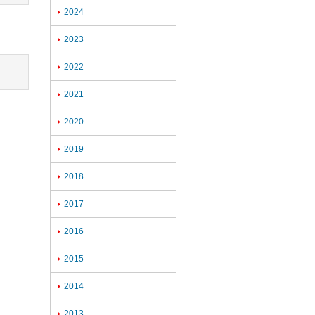
2024

2023

2022

2021

2020

2019

2018

2017

2016

2015

2014

2013
