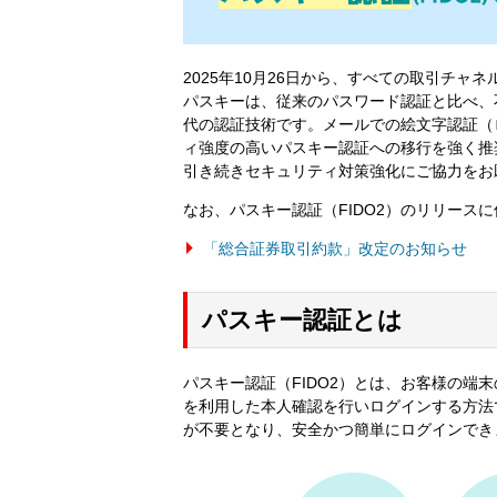
2025年10月26日から、すべての取引チャ
パスキーは、従来のパスワード認証と比べ、
代の認証技術です。メールでの絵文字認証（
ィ強度の高いパスキー認証への移行を強く推
引き続きセキュリティ対策強化にご協力をお
なお、パスキー認証（FIDO2）のリリース
「総合証券取引約款」改定のお知らせ
パスキー認証とは
パスキー認証（FIDO2）とは、お客様の端
を利用した本人確認を行いログインする方法
が不要となり、安全かつ簡単にログインでき