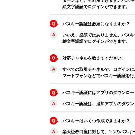
ターンなど）も利用できます。パスキ
絵文字認証でログインができます。
Q
パスキー認証は必須になりますか？
A
いいえ、必須ではありません。パスキ
絵文字認証でログインができます。
Q
対応チャネルを教えてください。
A
すべての取引チャネルで、ログインに
マートフォンなどでパスキー認証を行
Q
パスキー認証にはアプリのダウンロー
A
パスキー認証は、追加アプリのダウン
Q
パスキーはいくつ作成できますか？
A
楽天証券口座に対して、1つのパスキ