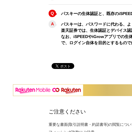
Q
パスキーの生体認証と、既存のiSPEE
A
パスキーは、パスワードに代わる、よ
楽天証券では、生体認証とデバイス認
なお、iSPEEDやiGrowアプリ
で、ログイン自体を目的とするもので
ご注意ください
重要な書面(取引説明書・約諾書等)の閲覧につい