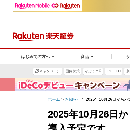
はじめての方へ
商品
®
キャンペーン
国内株式
かぶミニ
IPO・PO
米
ホーム
>
お知らせ
>
2025年10月26日から
2025年10月26
導入予定です