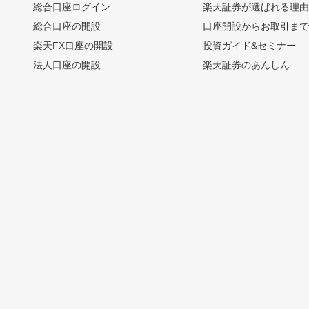
総合口座ログイン
楽天証券が選ばれる理
総合口座の開設
口座開設からお取引ま
楽天FX口座の開設
投資ガイド&セミナー
法人口座の開設
楽天証券のあんしん