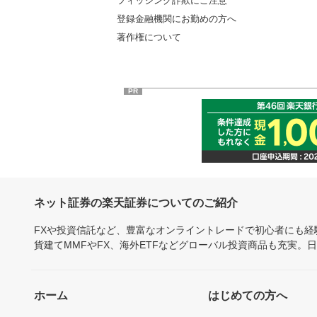
フィッシング詐欺にご注意
登録金融機関にお勤めの方へ
著作権について
PR
ネット証券の楽天証券についてのご紹介
FXや投資信託など、豊富なオンライントレードで初心者にも
貨建てMMFやFX、海外ETFなどグローバル投資商品も充実。
ホーム
はじめての方へ