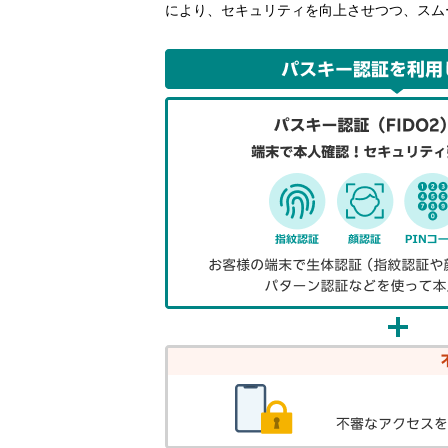
により、セキュリティを向上させつつ、スム