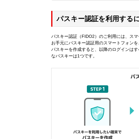
パスキー認証を利用する
パスキー認証（FIDO2）のご利用には、ス
お手元にパスキー認証用のスマートフォンを
パスキーを作成すると、以降のログインはす
なパスキーは1つです。