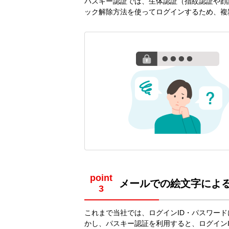
パスキー認証では、生体認証（指紋認証や顔
ック解除方法を使ってログインするため、複
point
メールでの絵文字によ
これまで当社では、ログインID・パスワー
かし、パスキー認証を利用すると、ログイン