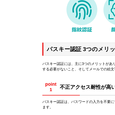
パスキー認証 3つのメリ
パスキー認証には、主に3つのメリットがあ
する必要がないこと、そしてメールでの絵文
point
不正アクセス耐性が高
パスキー認証は、パスワードの入力を不要に
ます。