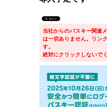
当社からのパスキー関連
は一切ありません。リン
す。
絶対にクリックしないで