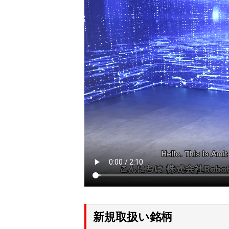
新規取扱い銘柄