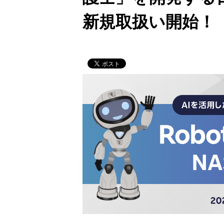
新規取扱い開始！（