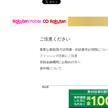
ご注意ください
重要な書面(取引説明書・約諾書等)の閲覧につい
フィッシング詐欺にご注意
登録金融機関にお勤めの方へ
著作権について
PR