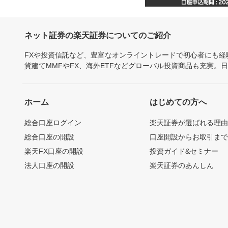
ネット証券の楽天証券についてのご紹介
FXや投資信託など、豊富なオンライントレードで初心者にも
貨建てMMFやFX、海外ETFなどグローバル投資商品も充実。
ホーム
はじめての方へ
総合口座ログイン
楽天証券が選ばれる理
総合口座の開設
口座開設からお取引ま
楽天FX口座の開設
投資ガイド&セミナー
法人口座の開設
楽天証券のあんしん