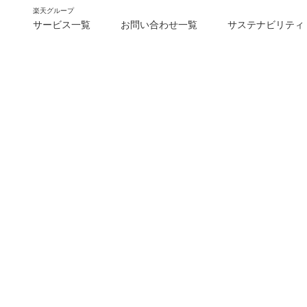
楽天グループ
サービス一覧
お問い合わせ一覧
サステナビリティ