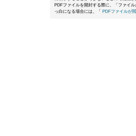
PDFファイルを開封する際に、「ファイ
っ白になる場合には、「
PDFファイルが