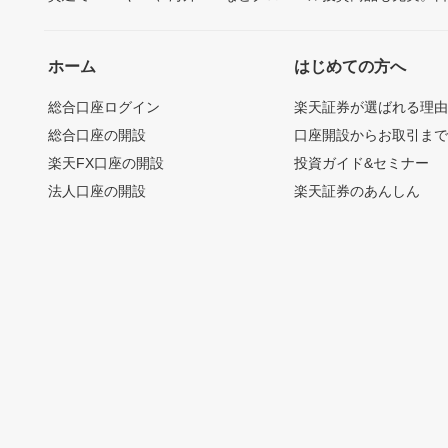
ホーム
はじめての方へ
総合口座ログイン
楽天証券が選ばれる理
総合口座の開設
口座開設からお取引ま
楽天FX口座の開設
投資ガイド&セミナー
法人口座の開設
楽天証券のあんしん