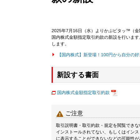
2025年7月16日（水）よりかぶピタッ™
国内株式金額指定取引約款の新設を行います
します。
【国内株式】新登場！100円から自分の
新設する書面
国内株式金額指定取引約款

ご注意
取引説明書・取引約款・規定を閲覧できないと
インストールされてない、もしくはインス
に表示することができないなどの可能性が