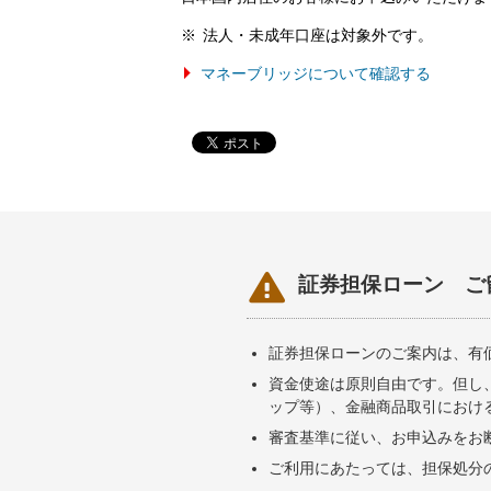
法人・未成年口座は対象外です。
マネーブリッジについて確認する

証券担保ローン ご
証券担保ローンのご案内は、有
資金使途は原則自由です。但し
ップ等）、金融商品取引におけ
審査基準に従い、お申込みをお
ご利用にあたっては、担保処分