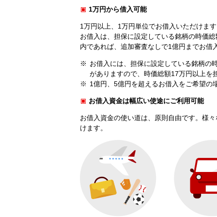
1万円から借入可能
1万円以上、1万円単位でお借入いただけます
お借入は、担保に設定している銘柄の時価総
内であれば、追加審査なしで1億円までお借
お借入には、担保に設定している銘柄の時
がありますので、時価総額17万円以上を
1億円、5億円を超えるお借入をご希望の
お借入資金は幅広い使途にご利用可能
お借入資金の使い道は、原則自由です。様々
けます。