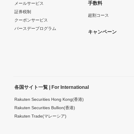
手数料
メールサービス
証券税制
超割コース
クーポンサービス
バースデープログラム
キャンペーン
各国サイト一覧 | For International
Rakuten Securities Hong Kong(香港)
Rakuten Securities Bullion(香港)
Rakuten Trade(マレーシア)