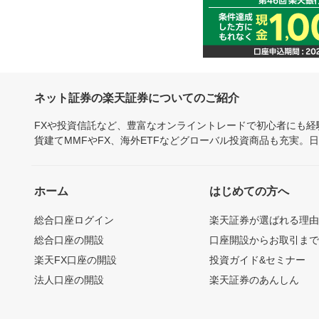
ネット証券の楽天証券についてのご紹介
FXや投資信託など、豊富なオンライントレードで初心者にも
貨建てMMFやFX、海外ETFなどグローバル投資商品も充実。
ホーム
はじめての方へ
総合口座ログイン
楽天証券が選ばれる理
総合口座の開設
口座開設からお取引ま
楽天FX口座の開設
投資ガイド&セミナー
法人口座の開設
楽天証券のあんしん