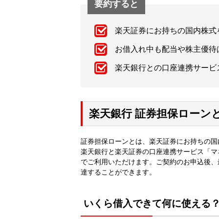
要約すると
楽天証券にお持ちの国内株式
お借入れ中も配当や株主優待
楽天銀行との口座連携サービ
楽天銀行 証券担保ローン
証券担保ローンとは、楽天証券にお持ちの国
楽天銀行と楽天証券の口座連携サービス「マ
でご利用いただけます。ご契約のお申込後、
達することができます。
いくら借入できて何に使える