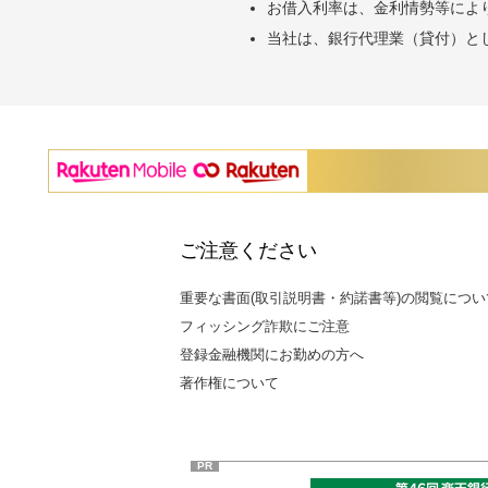
お借入利率は、金利情勢等によ
当社は、銀行代理業（貸付）と
ご注意ください
重要な書面(取引説明書・約諾書等)の閲覧につい
フィッシング詐欺にご注意
登録金融機関にお勤めの方へ
著作権について
PR