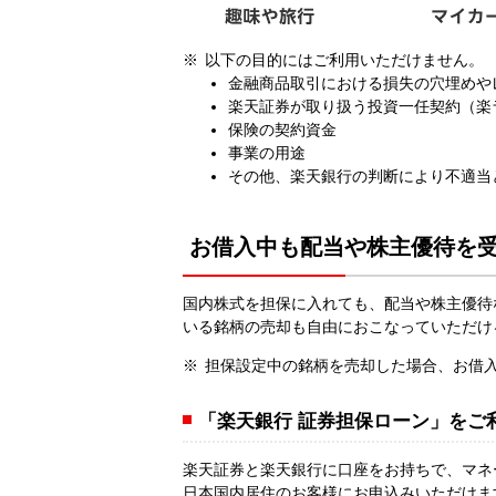
以下の目的にはご利用いただけません。
金融商品取引における損失の穴埋めや
楽天証券が取り扱う投資一任契約（楽
保険の契約資金
事業の用途
その他、楽天銀行の判断により不適当
お借入中も配当や株主優待を
国内株式を担保に入れても、配当や株主優待
いる銘柄の売却も自由におこなっていただけ
担保設定中の銘柄を売却した場合、お借
「楽天銀行 証券担保ローン」をご
楽天証券と楽天銀行に口座をお持ちで、マネ
日本国内居住のお客様にお申込みいただけま