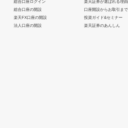
総合口座ログイン
楽天証券が選ばれる理
総合口座の開設
口座開設からお取引ま
楽天FX口座の開設
投資ガイド&セミナー
法人口座の開設
楽天証券のあんしん