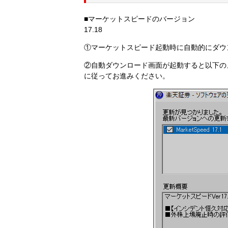
■マーケットスピードのバージョン
17.18
①マーケットスピード起動時に自動的にダウ
②自動ダウンロード画面が起動すると以下の
に従ってお進みください。