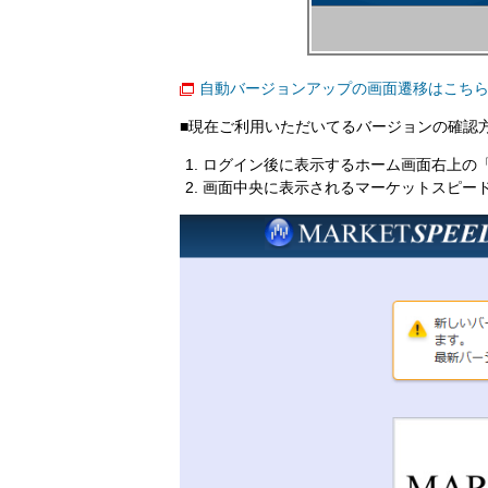
自動バージョンアップの画面遷移はこち
■現在ご利用いただいてるバージョンの確認
ログイン後に表示するホーム画面右上の
画面中央に表示されるマーケットスピード