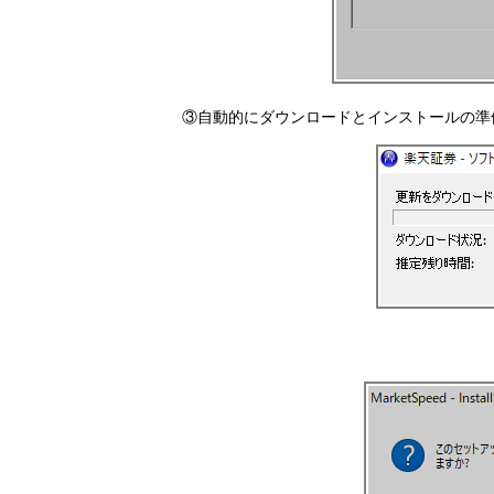
③自動的にダウンロードとインストールの準