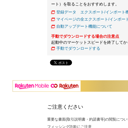
ート）を取ることをおすすめします。
登録データ エクスポート/インポート
マイページの全エクスポート/インポー
自動アップデート機能について
手動でダウンロードする場合の注意点
起動中のマーケットスピードを終了してか
手動でダウンロードする
ご注意ください
重要な書面(取引説明書・約諾書等)の閲覧につい
フィッシング詐欺にご注意