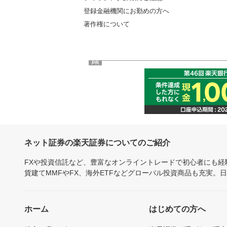
登録金融機関にお勤めの方へ
著作権について
PR
ネット証券の楽天証券についてのご紹介
FXや投資信託など、豊富なオンライントレードで初心者にも
貨建てMMFやFX、海外ETFなどグローバル投資商品も充実。
ホーム
はじめての方へ