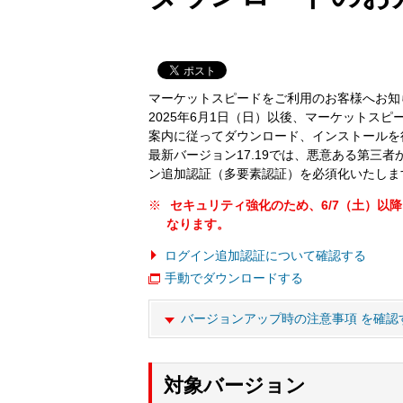
マーケットスピードをご利用のお客様へお知
2025年6月1日（日）以後、マーケットス
案内に従ってダウンロード、インストールを
最新バージョン17.19では、悪意ある第三
ン追加認証（多要素認証）を必須化いたしま
セキュリティ強化のため、6/7（土）以
なります。
ログイン追加認証について確認する
手動でダウンロードする
バージョンアップ時の注意事項 を確認
対象バージョン