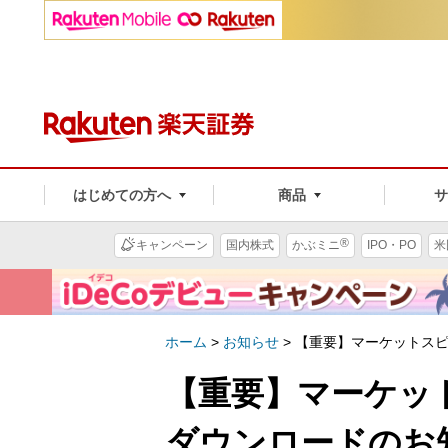
はじめての方へ
商品
®
キャンペーン
国内株式
かぶミニ
IPO・PO
米
ホーム
>
お知らせ
>
【重要】マーケットス
【重要】マーケッ
ダウンロードのお