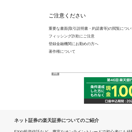
ご注意ください
重要な書面(取引説明書・約諾書等)の閲覧につい
フィッシング詐欺にご注意
登録金融機関にお勤めの方へ
著作権について
PR
ネット証券の楽天証券についてのご紹介
FXや投資信託など、豊富なオンライントレードで初心者にも