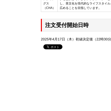
グス
し、茶文化を現代的なライフスタイル
（CHA）
広めることを目指しています。
注文受付開始日時
2025年4月17日（木）初値決定後（22時3