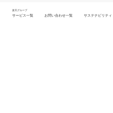
楽天グループ
サービス一覧
お問い合わせ一覧
サステナビリティ