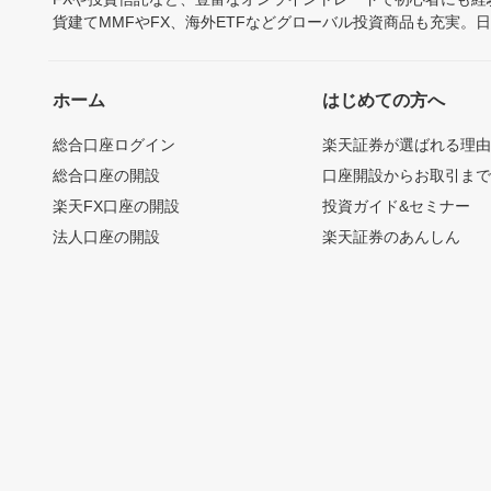
貨建てMMFやFX、海外ETFなどグローバル投資商品も充実。
ホーム
はじめての方へ
総合口座ログイン
楽天証券が選ばれる理
総合口座の開設
口座開設からお取引ま
楽天FX口座の開設
投資ガイド&セミナー
法人口座の開設
楽天証券のあんしん