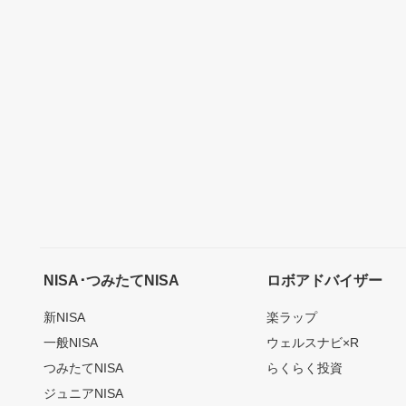
NISA･つみたてNISA
ロボアドバイザー
新NISA
楽ラップ
一般NISA
ウェルスナビ×R
つみたてNISA
らくらく投資
ジュニアNISA