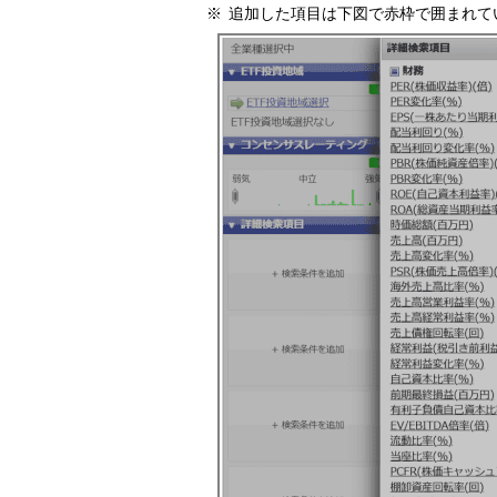
追加した項目は下図で赤枠で囲まれて