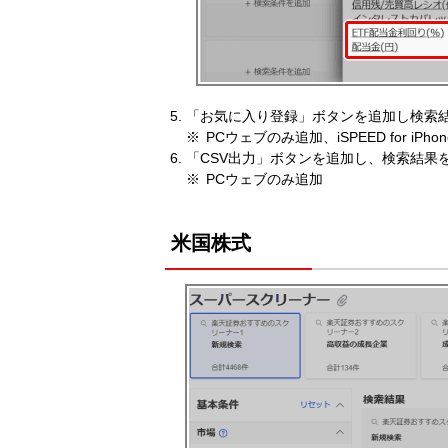
「お気に入り登録」ボタンを追加し検索
PCウェブのみ追加、iSPEED for iP
「CSV出力」ボタンを追加し、検索結果
PCウェブのみ追加
米国株式