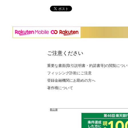
ご注意ください
重要な書面(取引説明書・約諾書等)の閲覧につい
フィッシング詐欺にご注意
登録金融機関にお勤めの方へ
著作権について
PR