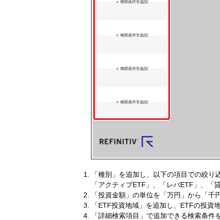
「種別」を追加し、以下の項目での絞り
「アクティブETF」、「レバETF」、「
「投資金額」の単位を「万円」から「千
「ETF投資地域」を追加し、ETFの投資
「詳細検索項目」で追加できる検索条件を