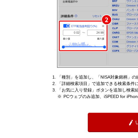
「種別」を追加し、「NISA対象銘柄」
「詳細検索項目」で追加できる検索条件に
「お気に入り登録」ボタンを追加し検索
PCウェブのみ追加、iSPEED for iP
