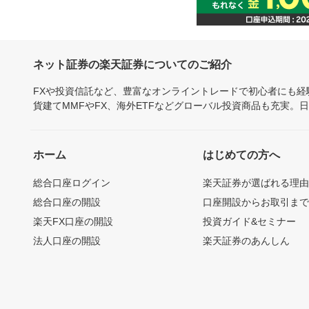
ネット証券の楽天証券についてのご紹介
FXや投資信託など、豊富なオンライントレードで初心者にも
貨建てMMFやFX、海外ETFなどグローバル投資商品も充実。
ホーム
はじめての方へ
総合口座ログイン
楽天証券が選ばれる理
総合口座の開設
口座開設からお取引ま
楽天FX口座の開設
投資ガイド&セミナー
法人口座の開設
楽天証券のあんしん