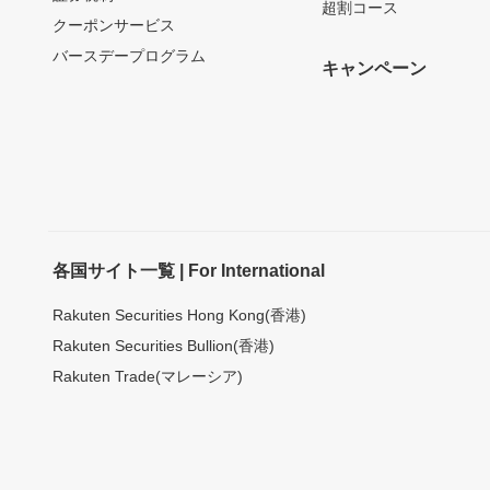
超割コース
クーポンサービス
バースデープログラム
キャンペーン
各国サイト一覧 | For International
Rakuten Securities Hong Kong(香港)
Rakuten Securities Bullion(香港)
Rakuten Trade(マレーシア)