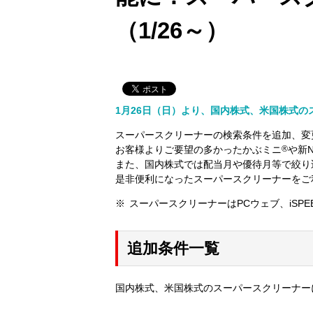
（1/26～）
1月26日（日）より、国内株式、米国株式
スーパースクリーナーの検索条件を追加、変
お客様よりご要望の多かったかぶミニ
®
や新
また、国内株式では配当月や優待月等で絞り
是非便利になったスーパースクリーナーをご
スーパースクリーナーはPCウェブ、iSPEED 
追加条件一覧
国内株式、米国株式のスーパースクリーナー