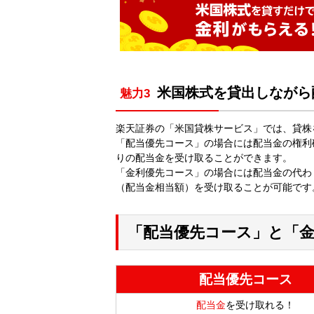
米国株式を貸出しながら
魅力3
楽天証券の「米国貸株サービス」では、貸株
「配当優先コース」の場合には配当金の権利
りの配当金を受け取ることができます。
「金利優先コース」の場合には配当金の代わり
（配当金相当額）を受け取ることが可能です
「配当優先コース」と「
配当優先コース
配当金
を受け取れる！