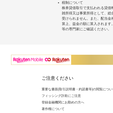
税制について
株券貸借取引で支払われる貸借
雑所得又は事業所得として、総
受けられません。また、配当金
算上、益金の額に算入されます
等の専門家にご確認ください。
ご注意ください
重要な書面(取引説明書・約諾書等)の閲覧につい
フィッシング詐欺にご注意
登録金融機関にお勤めの方へ
著作権について