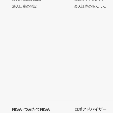
法人口座の開設
楽天証券のあんしん
NISA･つみたてNISA
ロボアドバイザー