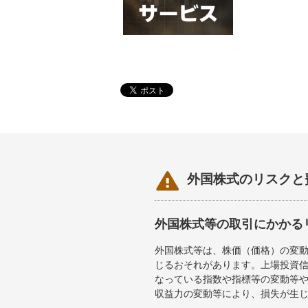

外国株式のリスクと
外国株式等の取引にかかる
外国株式等は、株価（価格）の変
じるおそれがあります。上場投資信
なっている指数や指標等の変動等や
収益力の変動等により、損失が生