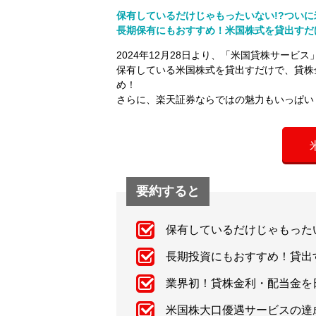
保有しているだけじゃもったいない!?つい
長期保有にもおすすめ！米国株式を貸出すだ
2024年12月28日より、「米国貸株サービ
保有している米国株式を貸出すだけで、貸株
め！
さらに、楽天証券ならではの魅力もいっぱい
要約すると
保有しているだけじゃもった
長期投資にもおすすめ！貸出
業界初！貸株金利・配当金を
米国株大口優遇サービスの達