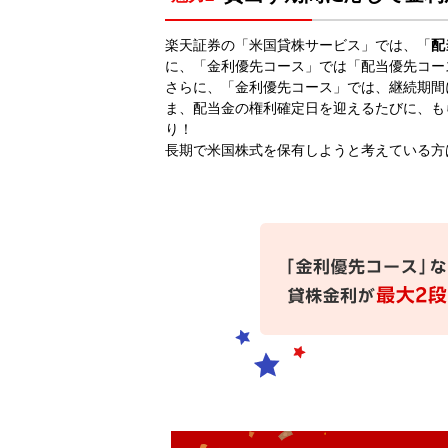
楽天証券の「米国貸株サービス」では、「
配
に、「金利優先コース」では「配当優先コー
さらに、「金利優先コース」では、継続期間
ま、配当金の権利確定日を迎えるたびに、も
り！
長期で米国株式を保有しようと考えている方