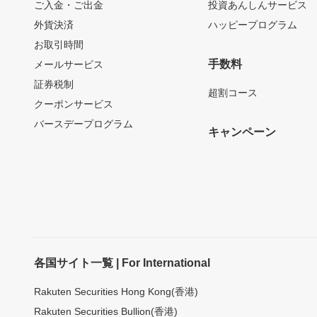
ご入金・ご出金
投資あんしんサービス
外貨決済
ハッピープログラム
お取引時間
手数料
メールサービス
証券税制
超割コース
クーポンサービス
バースデープログラム
キャンペーン
各国サイト一覧 | For International
Rakuten Securities Hong Kong(香港)
Rakuten Securities Bullion(香港)