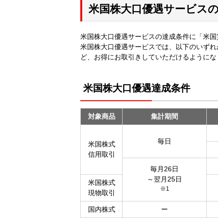
米国株大口優遇サービス
米国株大口優遇サービスの達成条件に「米国
米国株大口優遇サービスでは、以下のいずれ
ど、お得にお取引きしていただけるようにな
米国株大口優遇達成条件
対象商品
集計期間
毎日
米国株式
信用取引
毎月26日
～翌月25日
米国株式
※1
現物取引
国内株式
ー