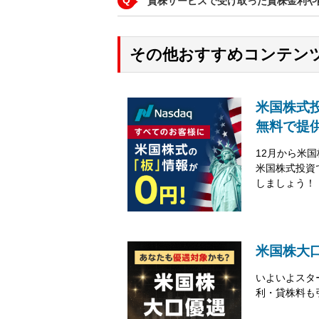
貸株サービスで受け取った貸株金利や
その他おすすめコンテン
米国株式
無料で提
12月から米
米国株式投資
しましょう！
米国株大
いよいよスタ
利・貸株料も