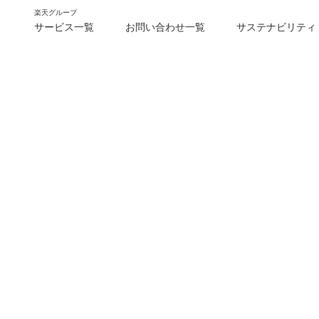
楽天グループ
サービス一覧
お問い合わせ一覧
サステナビリティ