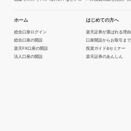
ホーム
はじめての方へ
総合口座ログイン
楽天証券が選ばれる理
総合口座の開設
口座開設からお取引ま
楽天FX口座の開設
投資ガイド&セミナー
法人口座の開設
楽天証券のあんしん