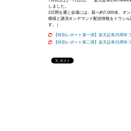
しました。
2日間を通じ会場には、延べ約7,000名、オ
模様と講演オンデマンド配信情報をトウシル
す。）
【特別レポート第一弾】楽天証券25周年フ
【特別レポート第二弾】楽天証券25周年フェス