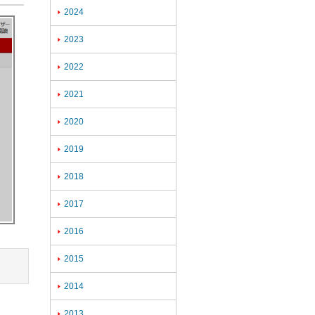
2024

2023

2022

2021

2020

2019

2018

2017

2016

2015

2014

2013
