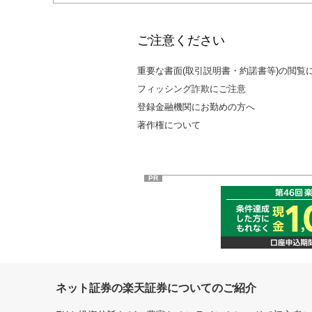
ご注意ください
重要な書面(取引説明書・約諾書等)の閲覧
フィッシング詐欺にご注意
登録金融機関にお勤めの方へ
著作権について
PR
ネット証券の楽天証券についてのご紹介