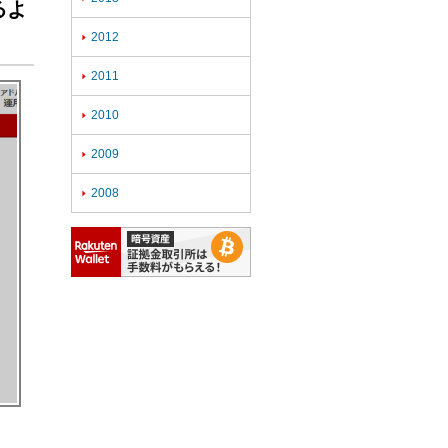
るよ
2012

2011

2010

2009

2008
