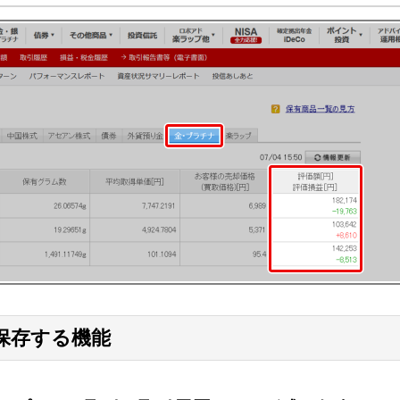
保存する機能