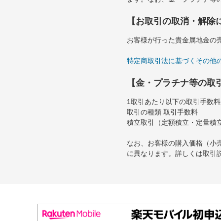
【お取引の取消・解除
お客様が行った貴金属地金の
特定商取引法に基づくその他
【金・プラチナ等の取
1取引あたり以下の取引手数
取引の種類 取引手数料
積立取引（定額積立・定量積立
なお、お客様の購入価格（小
に異なります。詳しくは取引