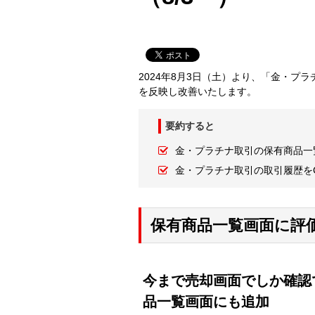
2024年8月3日（土）より、「金・
を反映し改善いたします。
要約すると
金・プラチナ取引の保有商品一
金・プラチナ取引の取引履歴を
保有商品一覧画面に評
今まで売却画面でしか確認
品一覧画面にも追加