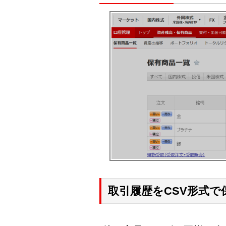
取引履歴をCSV形式で