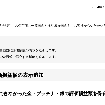
2024年
プラチナ取引」の保有商品一覧画面と取引履歴画面を、お客様からいただい
覧画面に評価損益の表示を追加します。
CSV形式で保存する機能を追加します。
価損益額の表示追加
できなかった金・プラチナ・銀の評価損益額を保