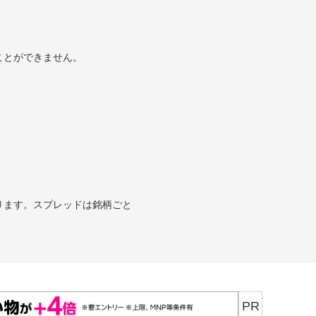
ことができません。
ります。スプレッドは銘柄ごと
PR