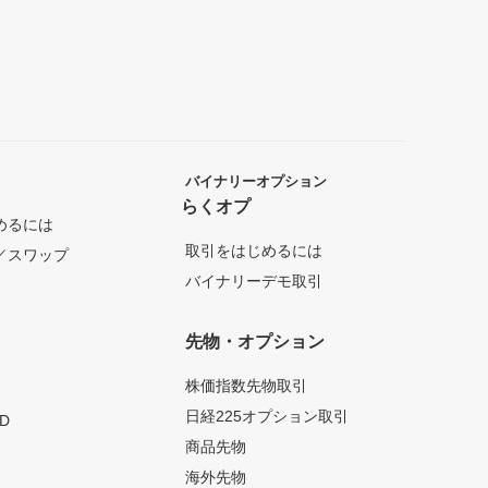
バイナリーオプション
らくオプ
めるには
取引をはじめるには
／スワップ
バイナリーデモ取引
先物・オプション
株価指数先物取引
日経225オプション取引
D
商品先物
海外先物