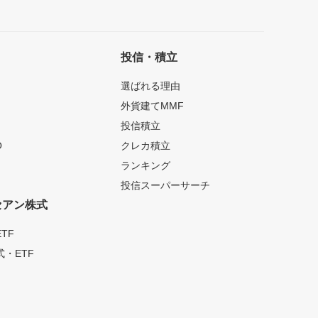
投信・積立
選ばれる理由
外貨建てMMF
投信積立
O
クレカ積立
ランキング
投信スーパーサーチ
セアン株式
TF
・ETF