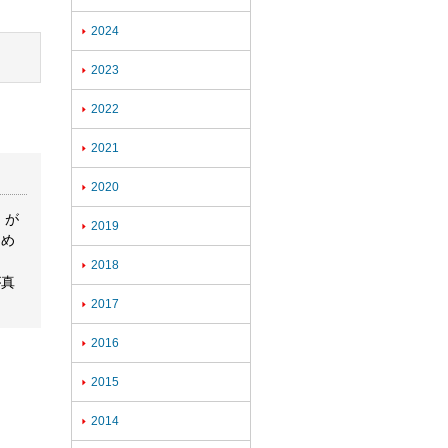
2024

2023

2022

2021

2020

）が
2019

ため
2018

が真
2017

2016

2015

2014
