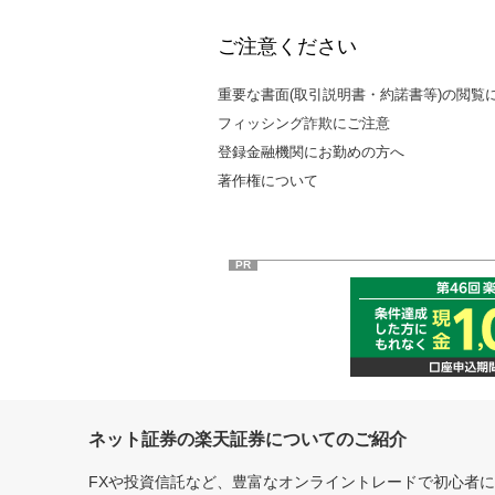
ご注意ください
重要な書面(取引説明書・約諾書等)の閲覧
フィッシング詐欺にご注意
登録金融機関にお勤めの方へ
著作権について
PR
ネット証券の楽天証券についてのご紹介
FXや投資信託など、豊富なオンライントレードで初心者