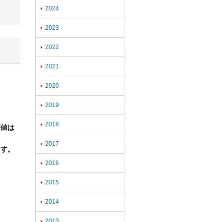
2024

2023

2022

2021

2020

2019

。
2018

価値は
2017

ます。
2016

2015

2014

2013
