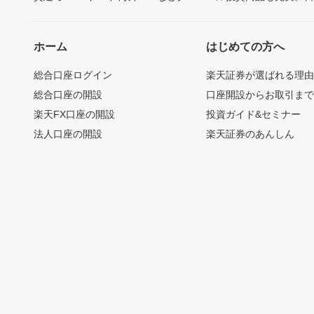
ホーム
はじめての方へ
総合口座ログイン
楽天証券が選ばれる理
総合口座の開設
口座開設からお取引ま
楽天FX口座の開設
投資ガイド&セミナー
法人口座の開設
楽天証券のあんしん