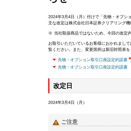
2024年3月4日（月）付けで「先物・オプ
主な改定は株式会社日本証券クリアリング機
※
当社取扱商品ではないため、今回の改定
お取引いただいているお客様におかれまして
覧ください。また、変更箇所は新旧対照表を
先物・オプション取引口座設定約諾書
先物・オプション取引口座設定約諾書
改定日
2024年3月4日（月）

ご注意