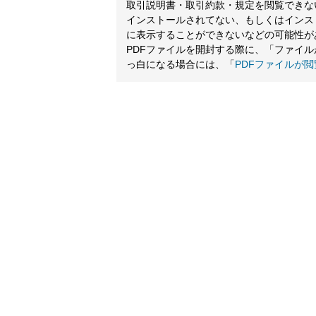
取引説明書・取引約款・規定を閲覧できないと
インストールされてない、もしくはインス
に表示することができないなどの可能性が
PDFファイルを開封する際に、「ファイ
っ白になる場合には、「
PDFファイルが