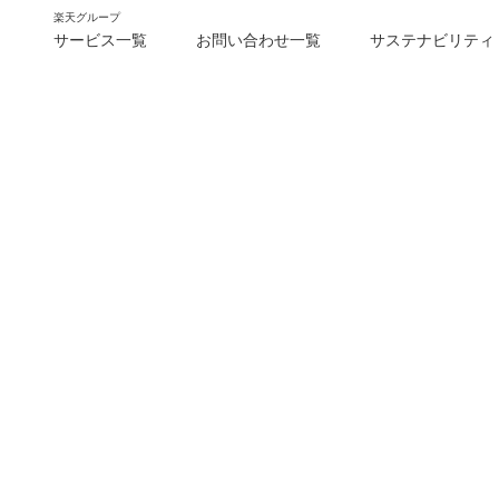
楽天グループ
サービス一覧
お問い合わせ一覧
サステナビリティ