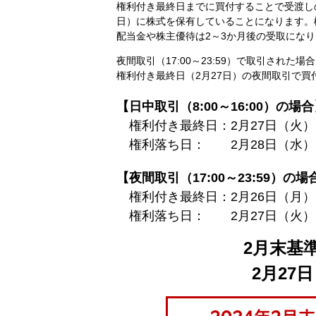
権利付き最終日までに買付することで受渡し
日）に株式を保有していることになります。
配当金や株主優待は2～3か月後の受取にな
夜間取引（17:00～23:59）で取引された場
権利付き最終日（2月27日）の夜間取引で
【日中取引（8:00～16:00）の場
権利付き最終日：2月27日（火）
権利落ち日： 2月28日（水）
【夜間取引（17:00～23:59）の場
権利付き最終日：2月26日（月）
権利落ち日： 2月27日（火）
2月末基
2月27