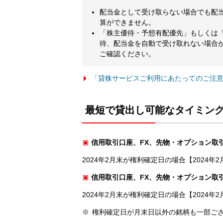
配当金として受け取らない場合でも配
算ができません。
「株主優待・予想有配優先」もしくは
待、配当金を自動で受け取れない場合
ご確認ください。
「貸株サービスご利用にあたってのご注
最短で貸出し可能なタイミン
信用取引口座、FX、先物・オプション取
2024年2月末が権利確定日の場合【2024年2
信用取引口座、FX、先物・オプション取
2024年2月末が権利確定日の場合【2024年2
権利確定日が月末日以外の銘柄も一部ご