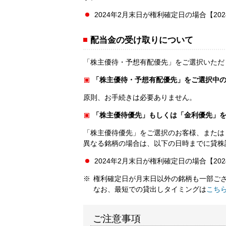
2024年2月末日が権利確定日の場合【202
配当金の受け取りについて
「株主優待・予想有配優先」をご選択いただ
「株主優待・予想有配優先」をご選択中
原則、お手続きは必要ありません。
「株主優待優先」もしくは「金利優先」
「株主優待優先」をご選択のお客様、または
異なる銘柄の場合は、以下の日時までに貸株
2024年2月末日が権利確定日の場合【202
権利確定日が月末日以外の銘柄も一部ご
なお、最短での貸出しタイミングは
こち
ご注意事項