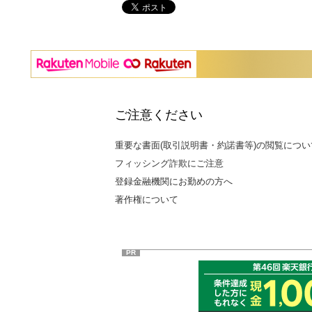
ご注意ください
重要な書面(取引説明書・約諾書等)の閲覧につい
フィッシング詐欺にご注意
登録金融機関にお勤めの方へ
著作権について
PR