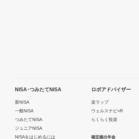
NISA･つみたてNISA
ロボアドバイザー
新NISA
楽ラップ
一般NISA
ウェルスナビ×R
つみたてNISA
らくらく投資
ジュニアNISA
NISAをはじめるには
確定拠出年金