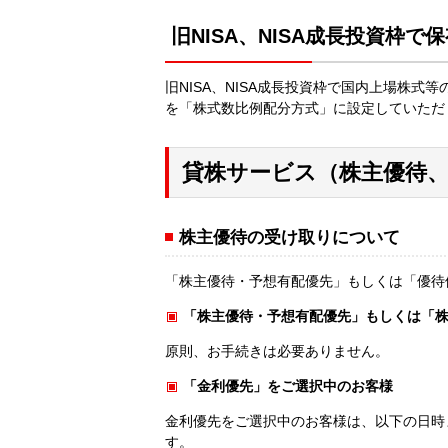
旧NISA、NISA成長投資枠で
旧NISA、NISA成長投資枠で国内上場株
を「株式数比例配分方式」に設定していただ
貸株サービス（株主優待
株主優待の受け取りについて
「株主優待・予想有配優先」もしくは「優待
「株主優待・予想有配優先」もしくは「
原則、お手続きは必要ありません。
「金利優先」をご選択中のお客様
金利優先をご選択中のお客様は、以下の日時
す。