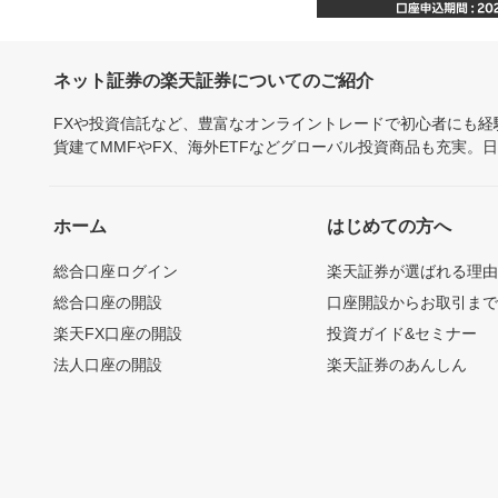
ネット証券の楽天証券についてのご紹介
FXや投資信託など、豊富なオンライントレードで初心者にも
貨建てMMFやFX、海外ETFなどグローバル投資商品も充実。
ホーム
はじめての方へ
総合口座ログイン
楽天証券が選ばれる理
総合口座の開設
口座開設からお取引ま
楽天FX口座の開設
投資ガイド&セミナー
法人口座の開設
楽天証券のあんしん