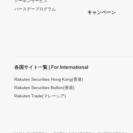
クーポンサービス
バースデープログラム
キャンペーン
各国サイト一覧 | For International
Rakuten Securities Hong Kong(香港)
Rakuten Securities Bullion(香港)
Rakuten Trade(マレーシア)