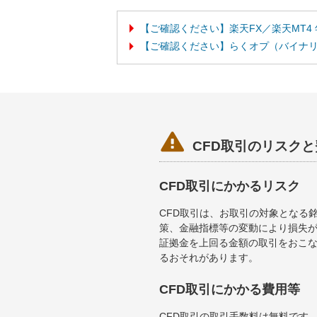
【ご確認ください】楽天FX／楽天MT4
【ご確認ください】らくオプ（バイナ

CFD取引のリスク
CFD取引にかかるリスク
CFD取引は、お取引の対象となる
策、金融指標等の変動により損失が
証拠金を上回る金額の取引をおこ
るおそれがあります。
CFD取引にかかる費用等
CFD取引の取引手数料は無料です