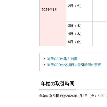
2日（火）
2024年1月
3日（水）
4日（木）
5日（金）
楽天CFDの取引時間
楽天CFDの休場日／取引時間の変更
年始の取引時間
年始の取引開始は2024年1月2日（火）8:00