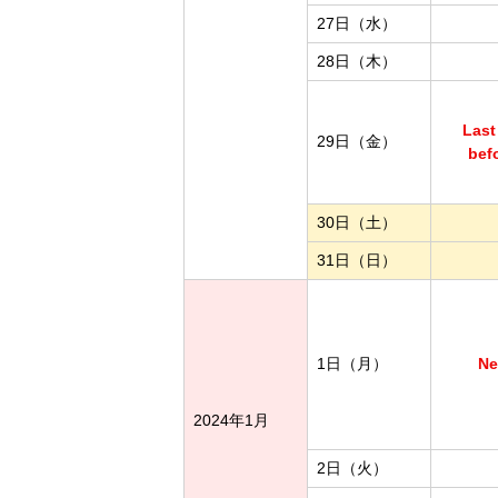
27日（水）
28日（木）
Last
29日（金）
bef
30日（土）
31日（日）
1日（月）
Ne
2024年1月
2日（火）