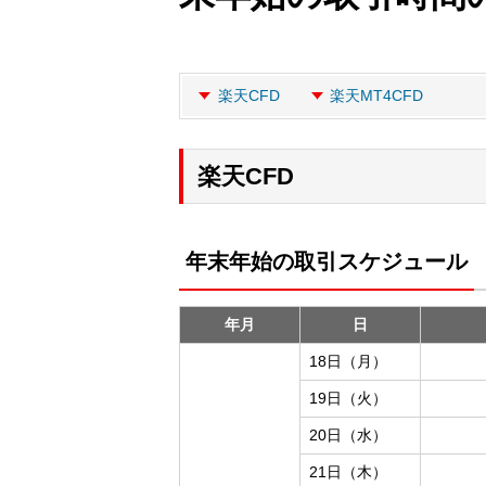
楽天CFD
楽天MT4CFD
楽天CFD
年末年始の取引スケジュール
年月
日
18日（月）
19日（火）
20日（水）
21日（木）