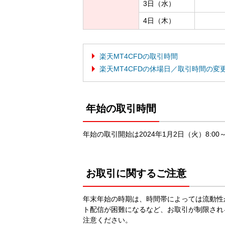
3日（水）
4日（木）
楽天MT4CFDの取引時間
楽天MT4CFDの休場日／取引時間の変
年始の取引時間
年始の取引開始は2024年1月2日（火）8:00
お取引に関するご注意
年末年始の時期は、時間帯によっては流動性
ト配信が困難になるなど、お取引が制限され
注意ください。