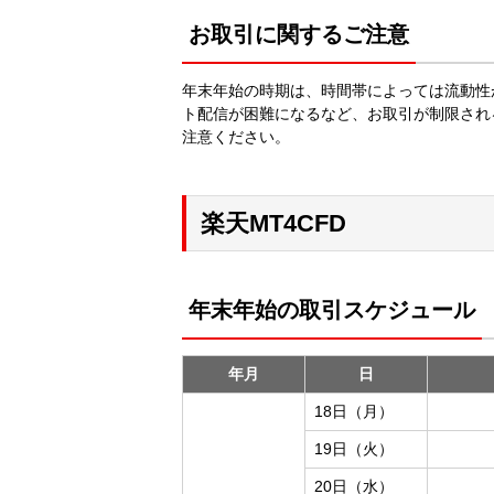
お取引に関するご注意
年末年始の時期は、時間帯によっては流動性
ト配信が困難になるなど、お取引が制限され
注意ください。
楽天MT4CFD
年末年始の取引スケジュール
年月
日
18日（月）
19日（火）
20日（水）