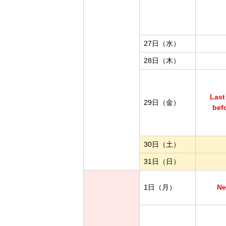
27日（水）
28日（木）
Last
29日（金）
bef
30日（土）
31日（日）
1日（月）
Ne