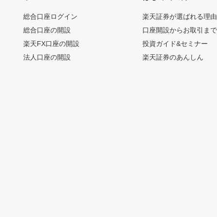
総合口座ログイン
楽天証券が選ばれる理
総合口座の開設
口座開設からお取引ま
楽天FX口座の開設
投資ガイド&セミナー
法人口座の開設
楽天証券のあんしん