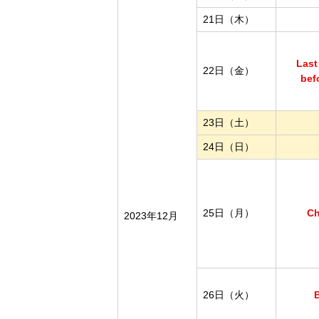
21日（木）
Last
22日（金）
bef
23日（土）
24日（日）
25日（月）
Ch
2023年12月
26日（火）