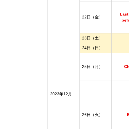
Last
22日（金）
bef
23日（土）
24日（日）
25日（月）
Ch
2023年12月
26日（火）