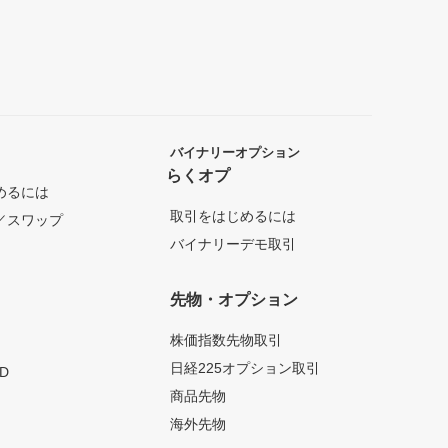
バイナリーオプション
らくオプ
めるには
取引をはじめるには
／スワップ
バイナリーデモ取引
先物・オプション
株価指数先物取引
日経225オプション取引
D
商品先物
海外先物