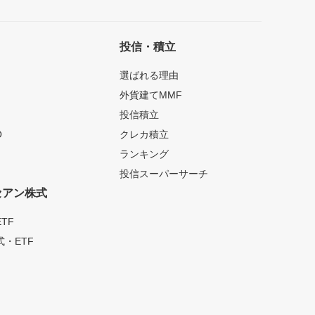
投信・積立
選ばれる理由
外貨建てMMF
投信積立
O
クレカ積立
ランキング
投信スーパーサーチ
セアン株式
TF
・ETF