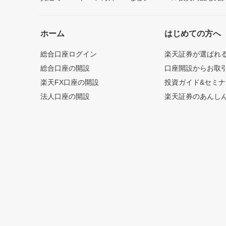
ホーム
はじめての方へ
総合口座ログイン
楽天証券が選ばれ
総合口座の開設
口座開設からお取
楽天FX口座の開設
投資ガイド&セミナ
法人口座の開設
楽天証券のあんし