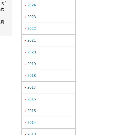
）が
2024

ため
2023

が真
2022

2021

2020

2019

2018

2017

2016

2015

2014

2013
