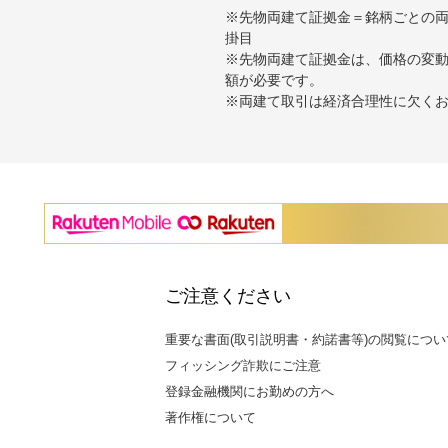
※先物両建て証拠金＝銘柄ごとの両
掛目
※先物両建て証拠金は、価格の変
額が必要です。
※両建て取引は経済合理性に欠く
ご注意ください
重要な書面(取引説明書・約諾書等)の閲覧につい
フィッシング詐欺にご注意
登録金融機関にお勤めの方へ
著作権について