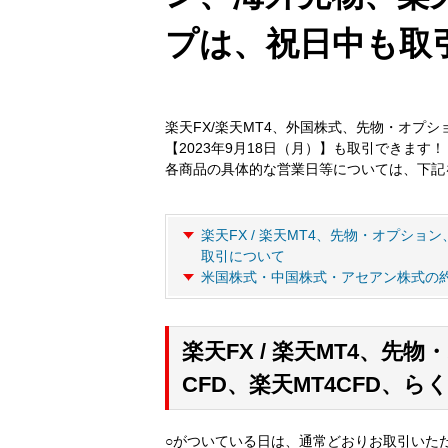
プは、祝日中も取
楽天FX/楽天MT4、外国株式、先物・オプシ
【2023年9月18日（月）】も取引できます！
各商品の具体的な営業日等については、下記
楽天FX / 楽天MT4、先物・オプショ
取引について
米国株式・中国株式・アセアン株式の
楽天FX / 楽天MT4、
CFD、楽天MT4CFD、
○がついている日は、通常どおりお取引いた