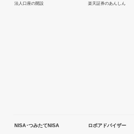
法人口座の開設
楽天証券のあんしん
NISA･つみたてNISA
ロボアドバイザー