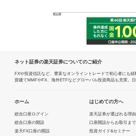
PR
ネット証券の楽天証券についてのご紹介
FXや投資信託など、豊富なオンライントレードで初心者にも
貨建てMMFやFX、海外ETFなどグローバル投資商品も充実。
ホーム
はじめての方へ
総合口座ログイン
楽天証券が選ばれる理
総合口座の開設
口座開設からお取引ま
楽天FX口座の開設
投資ガイド&セミナー