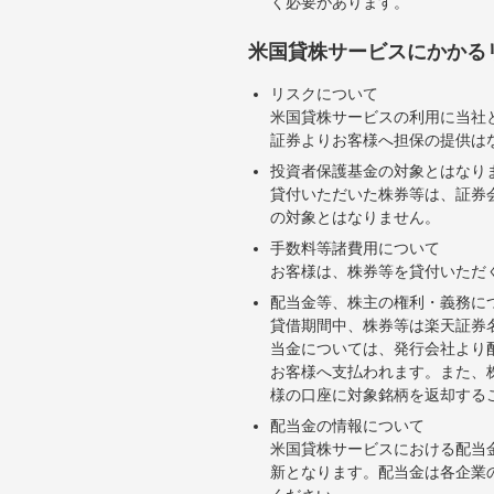
く必要があります。
米国貸株サービスにかかる
リスクについて
米国貸株サービスの利用に当社
証券よりお客様へ担保の提供は
投資者保護基金の対象とはなり
貸付いただいた株券等は、証券
の対象とはなりません。
手数料等諸費用について
お客様は、株券等を貸付いただ
配当金等、株主の権利・義務に
貸借期間中、株券等は楽天証券
当金については、発行会社より
お客様へ支払われます。また、
様の口座に対象銘柄を返却する
配当金の情報について
米国貸株サービスにおける配当
新となります。配当金は各企業