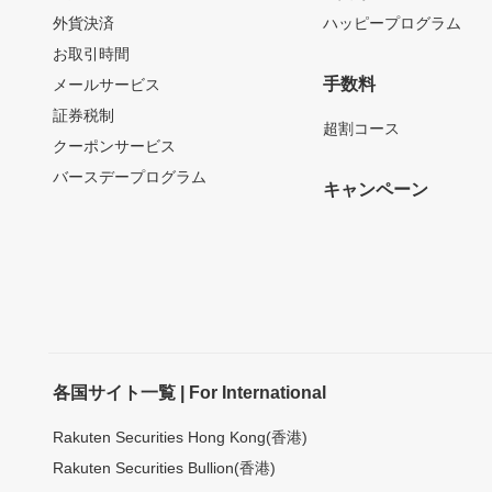
外貨決済
ハッピープログラム
お取引時間
手数料
メールサービス
証券税制
超割コース
クーポンサービス
バースデープログラム
キャンペーン
各国サイト一覧 | For International
Rakuten Securities Hong Kong(香港)
Rakuten Securities Bullion(香港)