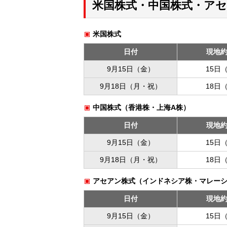
米国株式・中国株式・ア
米国株式
日付
現地
9月15日（金）
15日
9月18日（月・祝）
18日
中国株式（香港株・上海A株）
日付
現地
9月15日（金）
15日
9月18日（月・祝）
18日
アセアン株式（インドネシア株・マレー
日付
現地
9月15日（金）
15日