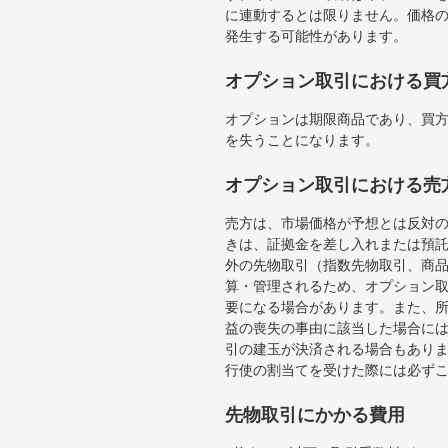
に連動するとは限りません。価格
発生する可能性があります。
オプション取引における買
オプションは期限商品であり、買
を失うことになります。
オプション取引における売
売方は、市場価格が予想とは反対
きは、証拠金を差し入れまたは預
外の先物取引（指数先物取引、商
算・管理されるため、オプション
要になる場合があります。また、
益の喪失の事由に該当した場合に
引の建玉が決済される場合もあり
行使の割当てを受けた際には必ずこ
先物取引にかかる費用