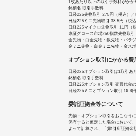
1枚あたり以下の取引手数料がかか
銘柄名 取引手数料
日経225先物取引 275円（税込）／
日経225ミニ先物取引 38.5円（
日経225マイクロ先物取引 11円（
東証グロース市場250指数先物取引 
金先物・白金先物・銀先物・パラジ
金ミニ先物・白金ミニ先物・金スポ
オプション取引にかかる費
日経225オプション取引は1取引あ
銘柄名 取引手数料
日経225オプション取引 売買代金の
日経225ミニオプション取引 19.
委託証拠金等について
先物・オプション取引をおこなうに
保有すると仮定した場合において、
よって計算され、「(取引所証拠金