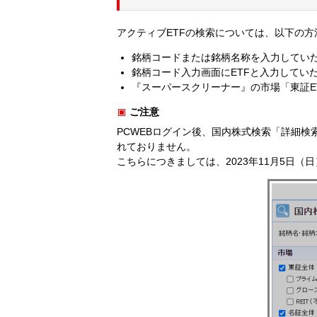
アクティブETFの検索については、以下の
銘柄コードまたは銘柄名称を入力していた
銘柄コード入力画面にETFと入力してい
『スーパースクリーナー』の市場「東証E
ご注意
PCWEBログイン後、国内株式検索「詳細検
れておりません。
こちらにつきましては、2023年11月5日（