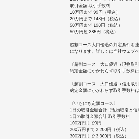
取引金額 取引手数料
10万円まで 99円（税込）
20万円まで 148円（税込）
50万円まで 198円（税込）
50万円超 385円（税込）
超割コース大口優遇の判定条件を達
になります。詳しくは当社ウェブ
〔超割コース 大口優遇（現物取
約定金額にかかわらず取引手数料は
〔超割コース 大口優遇（信用取
約定金額にかかわらず取引手数料は
〔いちにち定額コース〕
1日の取引金額合計（現物取引と信
1日の取引金額合計 取引手数料
100万円まで0円
200万円まで 2,200円（税込）
300万円まで 3,300円（税込）