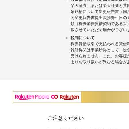
楽天証券、または楽天証券と共
象銘柄について変更報告書（同
同変更報告書提出義務発生日の
類（株券消費貸借契約である旨
載させていただく場合がござい
税制について
株券貸借取引で支払われる貸借
雑所得又は事業所得として、総
受けられません。また、お客様
よりお取り扱いが異なる場合が
ご注意ください