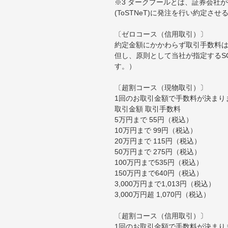
※3 ダークプールとは、証券会社
(ToSTNeT)に発注を行い約定さ
〔ゼロコース（信用取引）〕
約定金額にかかわらず取引手数料は
但し、原則として当社が指定するS
す。）
〔超割コース（現物取引）〕
1回のお取引金額で手数料が決まり
取引金額 取引手数料
5万円まで 55円（税込）
10万円まで 99円（税込）
20万円まで 115円（税込）
50万円まで 275円（税込）
100万円まで535円（税込）
150万円まで640円（税込）
3,000万円まで1,013円（税込）
3,000万円超 1,070円（税込）
〔超割コース（信用取引）〕
1回のお取引金額で手数料が決まり