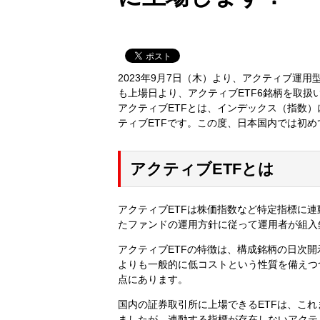
2023年9月7日（木）より、アクティブ運用
も上場日より、アクティブETF6銘柄を取扱
アクティブETFとは、インデックス（指数
ティブETFです。この度、日本国内では初
アクティブETFとは
アクティブETFは株価指数など特定指標に連
たファンドの運用方針に従って運用者が組入
アクティブETFの特徴は、構成銘柄の日次
よりも一般的に低コストという性質を備えつ
点にあります。
国内の証券取引所に上場できるETFは、これ
ましたが、連動する指標が存在しないアクテ