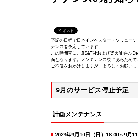
下記の日程で日本インベスター・ソリューシ
ナンスを予定しています。
この時間帯に、JIS&T社および楽天証券の
面となります。メンテナンス後にあらためて
ご不便をおかけしますが、よろしくお願いし
9月のサービス停止予定
計画メンテナンス
2023年9月10日（日）18:00～9月1