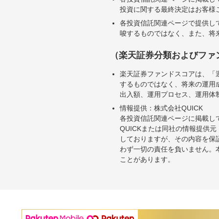
投資に関する最終決定はお客様
各投資信託関連ページで提供し
唆するものではなく、また、将
（楽天証券分類およびファ
楽天証券ファンドスコアは、「
するものではなく、将来の運用
出入額、運用プロセス、運用体
情報提供：株式会社QUICK
各投資信託関連ページに掲載し
QUICKまたは同社の情報提
しておりますが、その内容を保
わず一切の責任を負いません。
ことがあります。