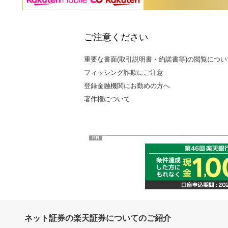
ご注意ください
重要な書面(取引説明書・約諾書等)の閲覧につい
フィッシング詐欺にご注意
登録金融機関にお勤めの方へ
著作権について
PR
ネット証券の楽天証券についてのご紹介