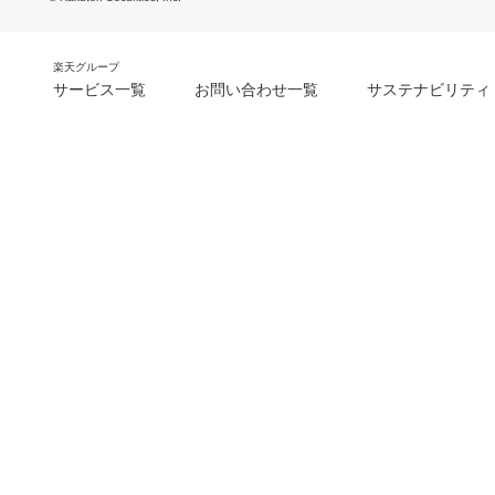
楽天グループ
サービス一覧
お問い合わせ一覧
サステナビリティ