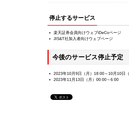
停止するサービス
楽天証券会員向けウェブiDeCoページ
JIS&T社加入者向けウェブページ
今後のサービス停止予定
2023年10月9日（月）18:00～10月10日（
2023年11月13日（月）00:00～6:00