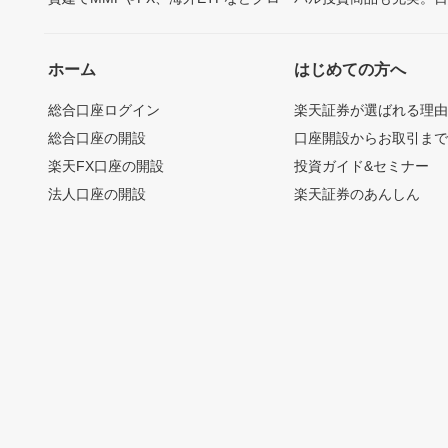
ホーム
はじめての方へ
総合口座ログイン
楽天証券が選ばれる理
総合口座の開設
口座開設からお取引ま
楽天FX口座の開設
投資ガイド&セミナー
法人口座の開設
楽天証券のあんしん