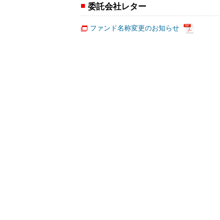
委託会社レター
ファンド名称変更のお知らせ