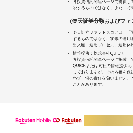
各投資信託関連ページで提供し
唆するものではなく、また、将
（楽天証券分類およびファ
楽天証券ファンドスコアは、「
するものではなく、将来の運用
出入額、運用プロセス、運用体
情報提供：株式会社QUICK
各投資信託関連ページに掲載し
QUICKまたは同社の情報提
しておりますが、その内容を保
わず一切の責任を負いません。
ことがあります。