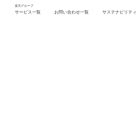
楽天グループ
サービス一覧
お問い合わせ一覧
サステナビリティ