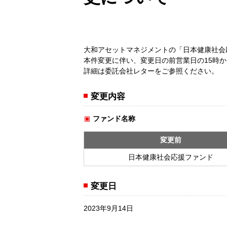
大和アセットマネジメントの「日本健康社会
本件変更に伴い、変更日の前営業日の15時
詳細は委託会社レターをご参照ください。
変更内容
ファンド名称
変更前
日本健康社会応援ファンド
変更日
2023年9月14日