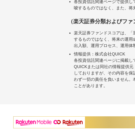
各投資信託関連ページで提供し
唆するものではなく、また、将
（楽天証券分類およびファ
楽天証券ファンドスコアは、「
するものではなく、将来の運用
出入額、運用プロセス、運用体
情報提供：株式会社QUICK
各投資信託関連ページに掲載し
QUICKまたは同社の情報提
しておりますが、その内容を保
わず一切の責任を負いません。
ことがあります。