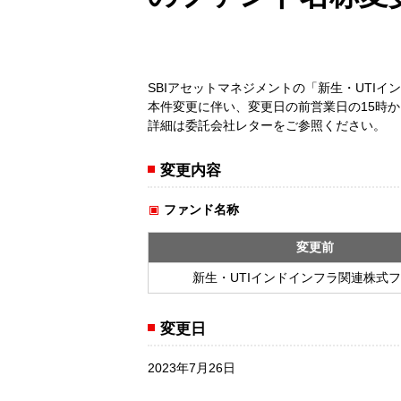
SBIアセットマネジメントの「新生・UTI
本件変更に伴い、変更日の前営業日の15時
詳細は委託会社レターをご参照ください。
変更内容
ファンド名称
変更前
新生・UTIインドインフラ関連株式
変更日
2023年7月26日