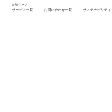
楽天グループ
サービス一覧
お問い合わせ一覧
サステナビリティ