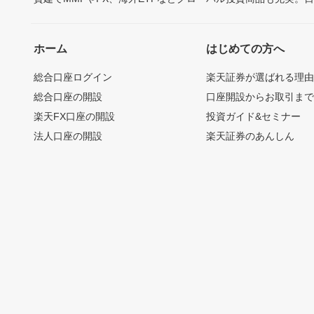
ホーム
はじめての方へ
総合口座ログイン
楽天証券が選ばれる理
総合口座の開設
口座開設からお取引ま
楽天FX口座の開設
投資ガイド&セミナー
法人口座の開設
楽天証券のあんしん