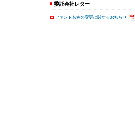
委託会社レター
ファンド名称の変更に関するお知らせ