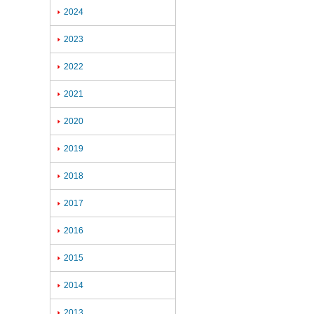
2024

2023

2022

2021

2020

2019

2018

2017

2016

2015

2014

2013
