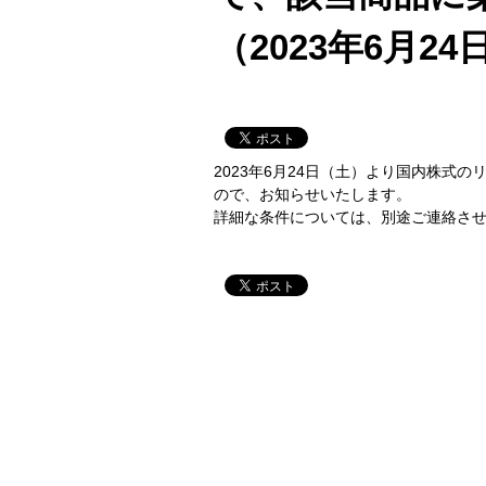
（2023年6月24
2023年6月24日（土）より国内株式
ので、お知らせいたします。
詳細な条件については、別途ご連絡さ