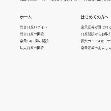
ホーム
はじめての方へ
総合口座ログイン
楽天証券が選ばれ
総合口座の開設
口座開設からお取
楽天FX口座の開設
投資ガイド&セミナ
法人口座の開設
楽天証券のあんし