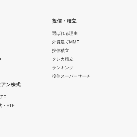
投信・積立
選ばれる理由
外貨建てMMF
投信積立
O
クレカ積立
ランキング
投信スーパーサーチ
セアン株式
TF
・ETF