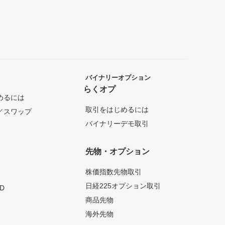
バイナリーオプション
らくオプ
めるには
取引をはじめるには
／スワップ
バイナリーデモ取引
先物・オプション
株価指数先物取引
日経225オプション取引
D
商品先物
海外先物