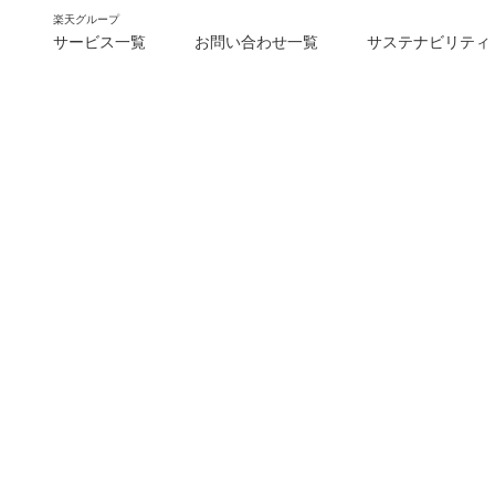
楽天グループ
サービス一覧
お問い合わせ一覧
サステナビリティ