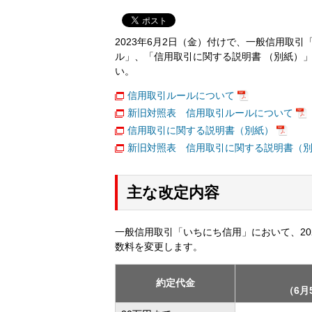
2023年6月2日（金）付けで、一般信用取
ル」、「信用取引に関する説明書 （別紙）
い。
信用取引ルールについて
新旧対照表 信用取引ルールについて
信用取引に関する説明書（別紙）
新旧対照表 信用取引に関する説明書（
主な改定内容
一般信用取引「いちにち信用」において、20
数料を変更します。
約定代金
（6月