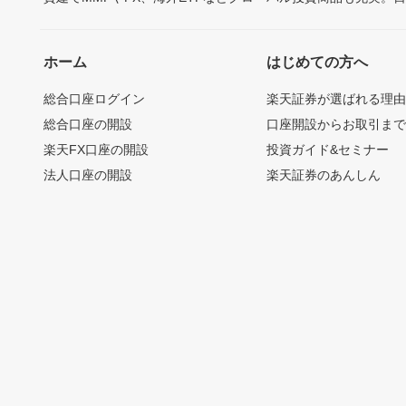
ホーム
はじめての方へ
総合口座ログイン
楽天証券が選ばれる理
総合口座の開設
口座開設からお取引ま
楽天FX口座の開設
投資ガイド&セミナー
法人口座の開設
楽天証券のあんしん