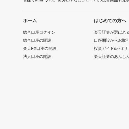
ホーム
はじめての方へ
総合口座ログイン
楽天証券が選ばれ
総合口座の開設
口座開設からお取
楽天FX口座の開設
投資ガイド&セミナ
法人口座の開設
楽天証券のあんし