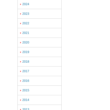
2024

2023

2022

2021

2020

2019

2018

2017

2016

2015

2014

2013
