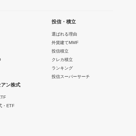
投信・積立
選ばれる理由
外貨建てMMF
投信積立
O
クレカ積立
ランキング
投信スーパーサーチ
セアン株式
TF
・ETF