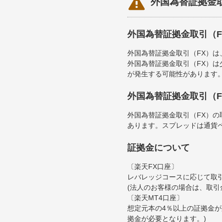

外国為替証拠金
外国為替証拠金取引（
外国為替証拠金取引（FX）
外国為替証拠金取引（FX）
が発生する可能性があります
外国為替証拠金取引（
外国為替証拠金取引（FX）
あります。スプレッドは通貨
証拠金について
〔楽天FX口座〕
レバレッジコースに応じて取引
(法人のお客様の場合は、取引
〔楽天MT4口座〕
想定元本の4％以上の証拠金が
拠金が必要となります。)