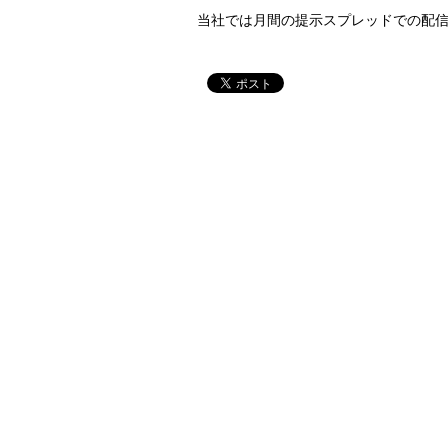
当社では月間の提示スプレッドでの配信