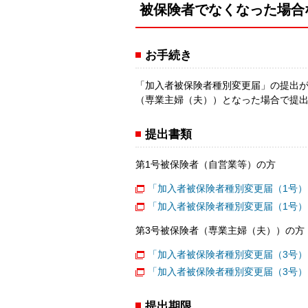
被保険者でなくなった場合
お手続き
「加入者被保険者種別変更届」の提出が
（専業主婦（夫））となった場合で提
提出書類
第1号被保険者（自営業等）の方
「加入者被保険者種別変更届（1号）
「加入者被保険者種別変更届（1号）
第3号被保険者（専業主婦（夫））の方
「加入者被保険者種別変更届（3号）
「加入者被保険者種別変更届（3号）
提出期限