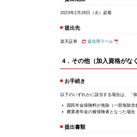
2023年2月28日（火）必着
提出先
楽天証券
返信用ラベル
4．その他（加入資格がな
お手続き
以下のいずれかに該当する場合は、「
国民年金保険料が免除（一部免除含
農業者年金の被保険者となった場合
提出書類