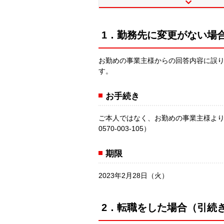
1．勤務先に変更がない場
お勤めの事業主様からの回答内容に誤
す。
お手続き
ご本人ではなく、お勤めの事業主様よ
0570-003-105）
期限
2023年2月28日（火）
2．転職をした場合（引続