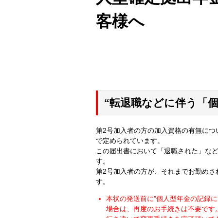
客様へ
“転退職などに伴う「
第2号加入者の方の加入資格の有無につ
で定められています。
この届出書において「退職された」な
す。
第2号加入者の方が、それまでお勤めさ
す。
本状の発送前に"個人型年金の記録
場合は、再度のお手続きは不要です