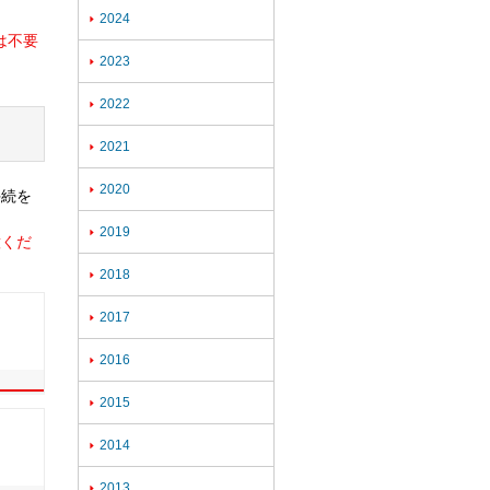
2024

は不要
2023

2022

2021

2020

手続を
2019

意くだ
2018

2017

2016

2015

2014

2013
