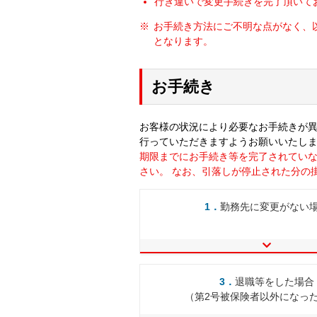
⾏き違いで変更⼿続きを完了頂いて
お手続き方法にご不明な点がなく、
となります。
お手続き
お客様の状況により必要なお手続きが
行っていただきますようお願いいたし
期限までにお手続き等を完了されていな
さい。 なお、引落しが停止された分の
1．
勤務先に変更がない
3．
退職等をした場合
（第2号被保険者以外になっ