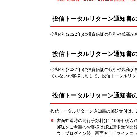
投信トータルリターン通知書
令和4年(2022年)に投資信託の取引や残高
投信トータルリターン通知書
令和4年(2022年)に投資信託の取引や残
ていないお客様に対して、投信トータルリタ
投信トータルリターン通知書
投信トータルリターン通知書の郵送受付は、20
※
書面郵送時の発行手数料は1,100円(税込)
郵送をご希望のお客様は郵送請求受付開
ウェブログイン後、画面右上「マイメニ