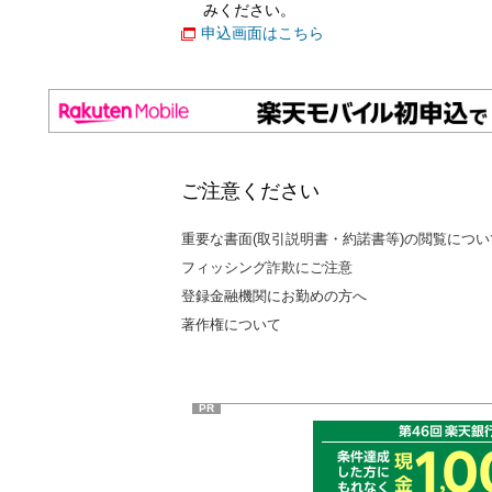
みください。
申込画面はこちら
ご注意ください
重要な書面(取引説明書・約諾書等)の閲覧につい
フィッシング詐欺にご注意
登録金融機関にお勤めの方へ
著作権について
PR