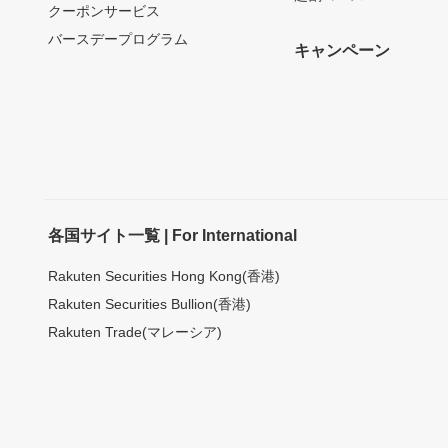
クーポンサービス
バースデープログラム
キャンペーン
各国サイト一覧 | For International
Rakuten Securities Hong Kong(香港)
Rakuten Securities Bullion(香港)
Rakuten Trade(マレーシア)