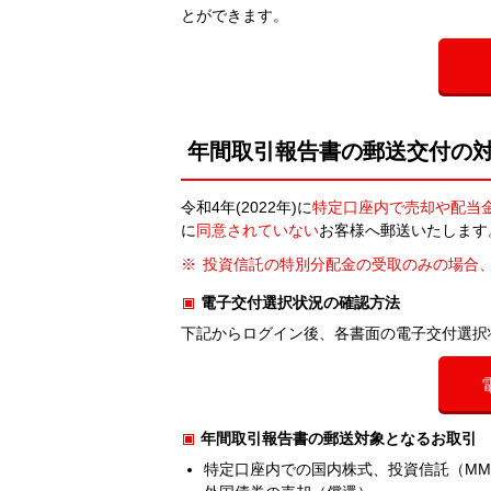
とができます。
年間取引報告書の郵送交付の
令和4年(2022年)に
特定口座内で売却や配当
に
同意されていない
お客様へ郵送いたします
投資信託の特別分配金の受取のみの場合
電子交付選択状況の確認方法
下記からログイン後、各書面の電子交付選択
年間取引報告書の郵送対象となるお取引
特定口座内での国内株式、投資信託（MM