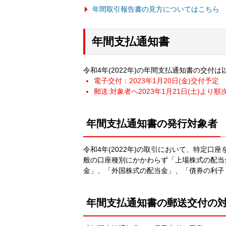
年間取引報告書の見方についてはこちら
年間支払通知書
令和4年(2022年)の年間支払通知書の交付
電子交付：2023年1月20日(金)交付予定
郵送:対象者へ2023年1月21日(土)より順
年間支払通知書の発行対象者
令和4年(2022年)の取引において、特定
般の口座種別にかかわらず「上場株式の配当
金」、「外国株式の配当金」、「債券の利子
年間支払通知書の郵送交付の