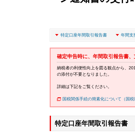
特定口座年間取引報告書
年間支
確定申告時に、年間取引報告書、
納税者の利便性向上を図る観点から、20
の添付が不要となりました。
詳細は下記をご覧ください。
国税関係手続の簡素化について（国税
特定口座年間取引報告書