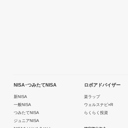
NISA･つみたてNISA
ロボアドバイザー
新NISA
楽ラップ
一般NISA
ウェルスナビ×R
つみたてNISA
らくらく投資
ジュニアNISA