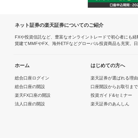
ネット証券の楽天証券についてのご紹介
FXや投資信託など、豊富なオンライントレードで初心者にも
貨建てMMFやFX、海外ETFなどグローバル投資商品も充実。
ホーム
はじめての方へ
総合口座ログイン
楽天証券が選ばれる理
総合口座の開設
口座開設からお取引ま
楽天FX口座の開設
投資ガイド&セミナー
法人口座の開設
楽天証券のあんしん