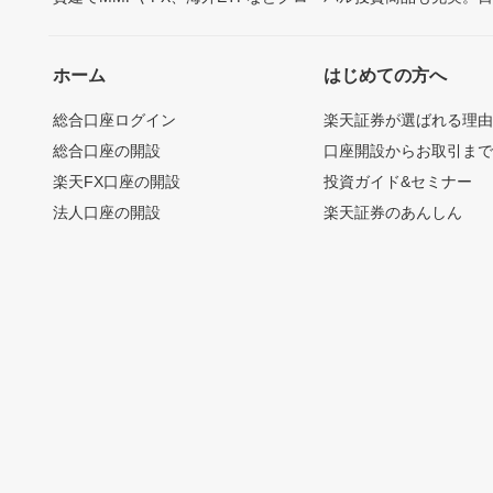
ホーム
はじめての方へ
総合口座ログイン
楽天証券が選ばれる理
総合口座の開設
口座開設からお取引ま
楽天FX口座の開設
投資ガイド&セミナー
法人口座の開設
楽天証券のあんしん