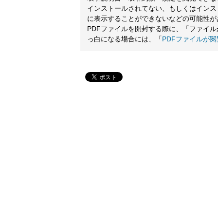
インストールされてない、もしくはインス
に表示することができないなどの可能性が
PDFファイルを開封する際に、「ファイ
っ白になる場合には、「
PDFファイルが