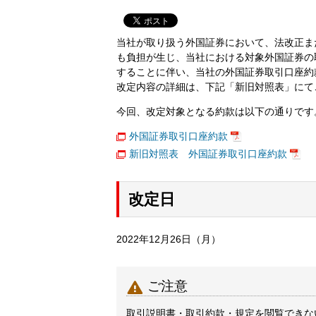
当社が取り扱う外国証券において、法改正ま
も負担が生じ、当社における対象外国証券の
することに伴い、当社の外国証券取引口座約
改定内容の詳細は、下記「新旧対照表」にて
今回、改定対象となる約款は以下の通りです
外国証券取引口座約款
新旧対照表 外国証券取引口座約款
改定日
2022年12月26日（月）

ご注意
取引説明書・取引約款・規定を閲覧できないと