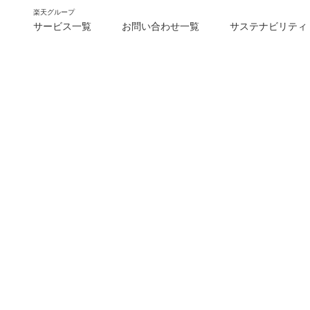
楽天グループ
サービス一覧
お問い合わせ一覧
サステナビリティ