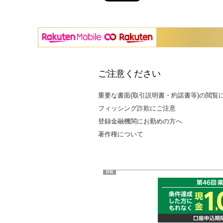
ご注意ください
重要な書面(取引説明書・約諾書等)の閲覧
フィッシング詐欺にご注意
登録金融機関にお勤めの方へ
著作権について
PR