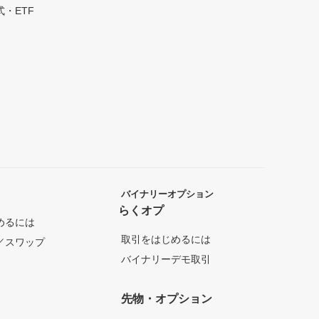
・ETF
バイナリーオプション
らくオプ
めるには
取引をはじめるには
／スワップ
バイナリーデモ取引
先物・オプション