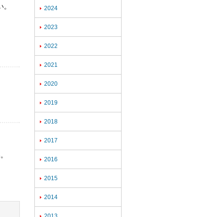
い。
2024

2023

2022

2021

2020

2019

2018

2017

い。
2016

2015

2014

2013
