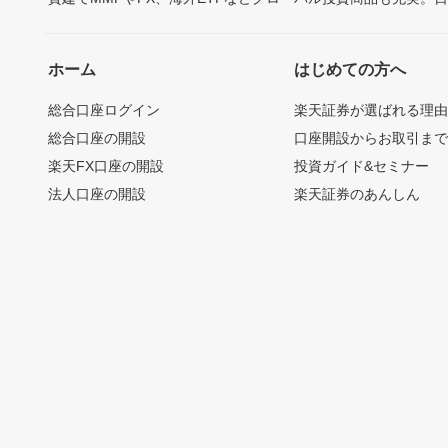
ホーム
はじめての方へ
総合口座ログイン
楽天証券が選ばれる理
総合口座の開設
口座開設からお取引ま
楽天FX口座の開設
投資ガイド&セミナー
法人口座の開設
楽天証券のあんしん