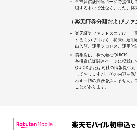
各投資信託関連ページで提供し
唆するものではなく、また、将
（楽天証券分類およびファ
楽天証券ファンドスコアは、「
するものではなく、将来の運用
出入額、運用プロセス、運用体
情報提供：株式会社QUICK
各投資信託関連ページに掲載し
QUICKまたは同社の情報提
しておりますが、その内容を保
わず一切の責任を負いません。
ことがあります。