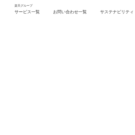
楽天グループ
サービス一覧
お問い合わせ一覧
サステナビリティ