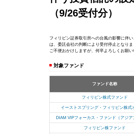
（9/26受付分）
フィリピン証券取引所への台風の影響に伴い
は、委託会社の判断により受付停止となりま
ご不便おかけしますが、何卒よろしくお願い
対象ファンド
ファンド名称
フィリピン株式ファンド
イーストスプリング・フィリピン株式
DIAM VIPフォーカス・ファンド（アジ
フィリピン株ファンド