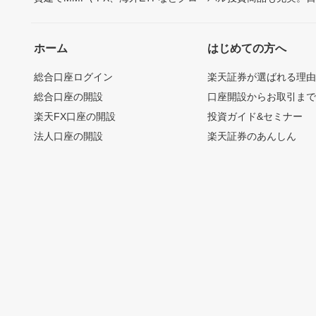
ホーム
はじめての方へ
総合口座ログイン
楽天証券が選ばれる理
総合口座の開設
口座開設からお取引ま
楽天FX口座の開設
投資ガイド&セミナー
法人口座の開設
楽天証券のあんしん