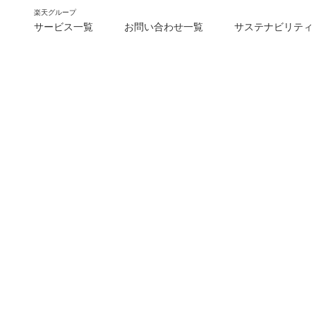
楽天グループ
サービス一覧
お問い合わせ一覧
サステナビリティ