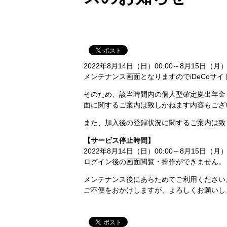
2022年8月14日（日）00:00～8月15
メンテナンス画面となりますのでiDeCoサ
そのため、該当時間内の個人型確定拠出年金（
面に関するご案内は致しかねます内容もござ
また、加入後の登録状況に関するご案内は致
【サービス停止時間】
2022年8月14日（日）00:00～8月15日（月）6
ログイン後の画面閲覧・操作ができません。
メンテナンス後にあらためてご利用ください
ご不便をおかけしますが、よろしくお願いし