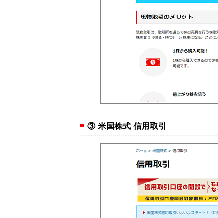
③ 米国株式 信用取引