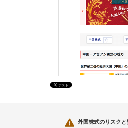

外国株式のリスクと