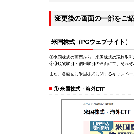
変更後の画面の一部をご
米国株式（PCウェブサイト）
①米国株式の画面から、米国株式の現物取引
②③現物取引・信用取引の画面にて、それぞ
また、各画面に米国株式に関するキャンペー
① 米国株式・海外ETF