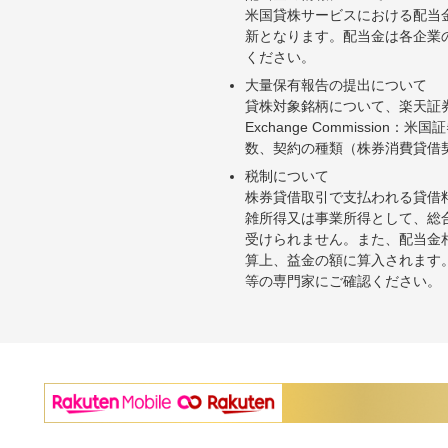
米国貸株サービスにおける配当
新となります。配当金は各企業
ください。
大量保有報告の提出について
貸株対象銘柄について、楽天証券お
Exchange Commiss
数、契約の種類（株券消費貸借
税制について
株券貸借取引で支払われる貸借
雑所得又は事業所得として、総
受けられません。また、配当金
算上、益金の額に算入されます
等の専門家にご確認ください。