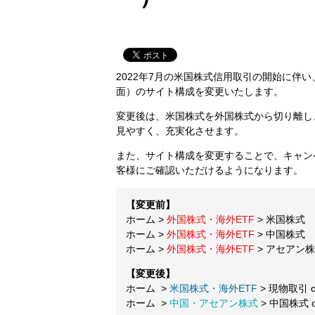
2022年7月の米国株式信用取引の開始に伴
面）のサイト構成を変更いたします。
変更後は、米国株式を外国株式から切り離し
見やすく、充実化させます。
また、サイト構成を変更することで、キャン
客様にご確認いただけるようになります。
【変更前】
ホーム >
外国株式・海外ETF
> 米国株式
ホーム >
外国株式・海外ETF
> 中国株式
ホーム >
外国株式・海外ETF
> アセアン
【変更後】
ホーム >
米国株式・海外ETF
> 現物取引 
ホーム >
中国・アセアン株式
> 中国株式 