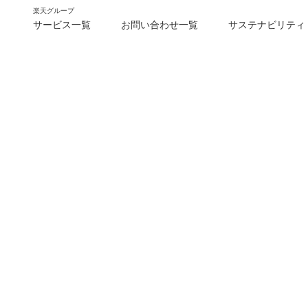
楽天グループ
サービス一覧
お問い合わせ一覧
サステナビリティ