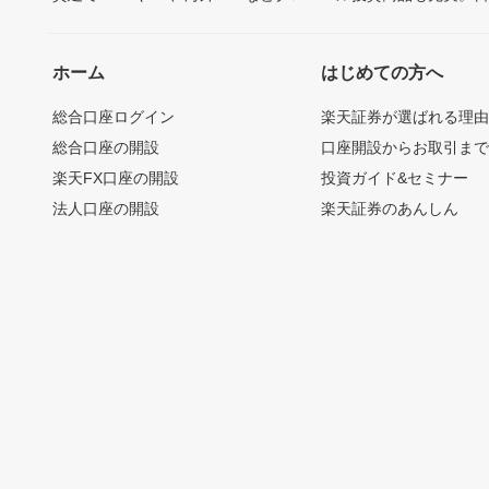
ホーム
はじめての方へ
総合口座ログイン
楽天証券が選ばれる理
総合口座の開設
口座開設からお取引ま
楽天FX口座の開設
投資ガイド&セミナー
法人口座の開設
楽天証券のあんしん