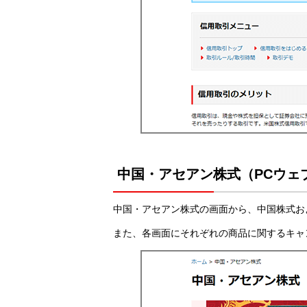
中国・アセアン株式（PCウェ
中国・アセアン株式の画面から、中国株式お
また、各画面にそれぞれの商品に関するキャ