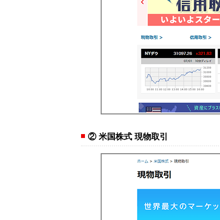
② 米国株式 現物取引