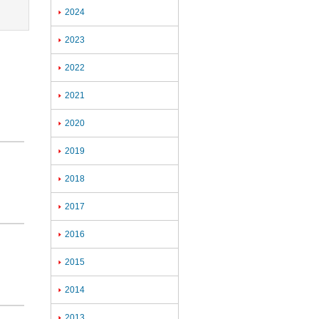
2024

2023

2022

2021

2020

2019

2018

2017

2016

2015

2014

2013
