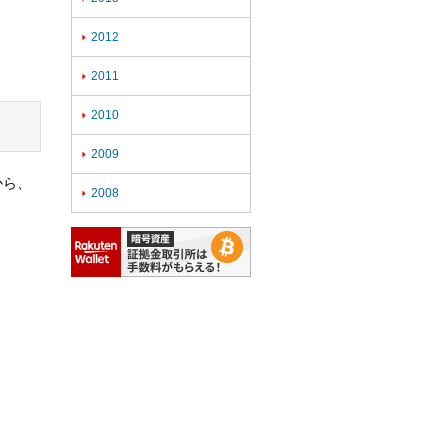
2012

2011

2010

2009

から、
2008
