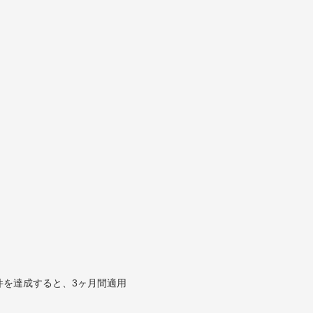
件を達成すると、3ヶ月間適用