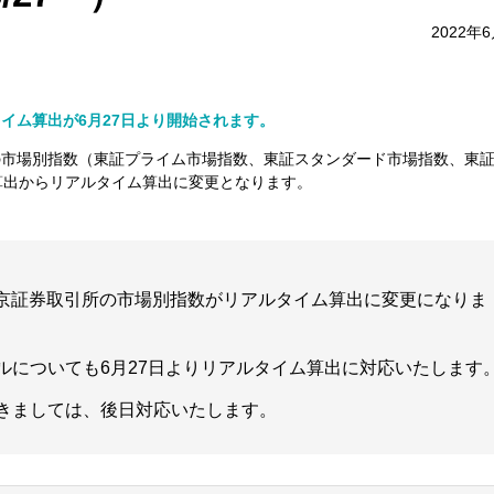
2022年
イム算出が6月27日より開始されます。
引所の市場別指数（東証プライム市場指数、東証スタンダード市場指数、東
算出からリアルタイム算出に変更となります。
、東京証券取引所の市場別指数がリアルタイム算出に変更になりま
ルについても6月27日よりリアルタイム算出に対応いたします
きましては、後日対応いたします。