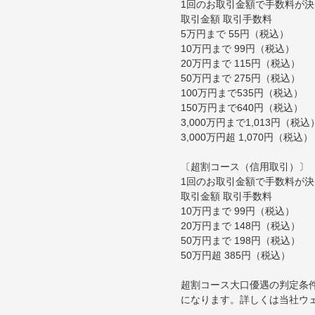
1回のお取引金額で手数料が
取引金額 取引手数料
5万円まで 55円（税込）
10万円まで 99円（税込）
20万円まで 115円（税込）
50万円まで 275円（税込）
100万円まで535円（税込）
150万円まで640円（税込）
3,000万円まで1,013円（税込
3,000万円超 1,070円（税込）
〔超割コース（信用取引）〕
1回のお取引金額で手数料が
取引金額 取引手数料
10万円まで 99円（税込）
20万円まで 148円（税込）
50万円まで 198円（税込）
50万円超 385円（税込）
超割コース大口優遇の判定条
になります。詳しくは当社ウ