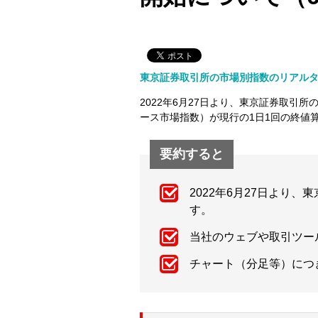
東京証券取引所の市場別指数のリアルタ
2022年6月27日より、東京証券取
ース市場指数）が現行の1日1回の終値
要約すると
2022年6月27日より
す。
当社のウェブや取引ツー
チャート（分足等）につ