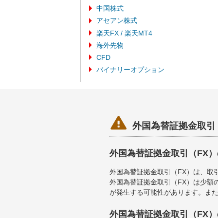
中国株式
アセアン株式
楽天FX / 楽天MT4
海外先物
CFD
バイナリーオプション

外国為替証拠金取引
外国為替証拠金取引（FX
外国為替証拠金取引（FX）は、取
外国為替証拠金取引（FX）は少額
が発生する可能性があります。ま
外国為替証拠金取引（FX