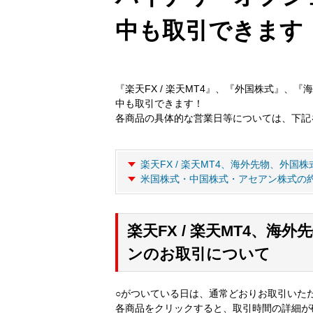
中も取引できます
『楽天FX / 楽天MT4』、『外国株式』、
中も取引できます！
各商品の具体的な営業日等については、下記
楽天FX / 楽天MT4、海外先物、外
米国株式・中国株式・アセアン株式の
楽天FX / 楽天MT4、
ンのお取引について
○がついている日は、通常どおりお取引いた
各商品をクリックすると、取引時間の詳細が