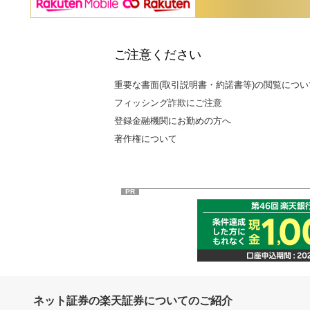
ご注意ください
重要な書面(取引説明書・約諾書等)の閲覧につい
フィッシング詐欺にご注意
登録金融機関にお勤めの方へ
著作権について
PR
ネット証券の楽天証券についてのご紹介