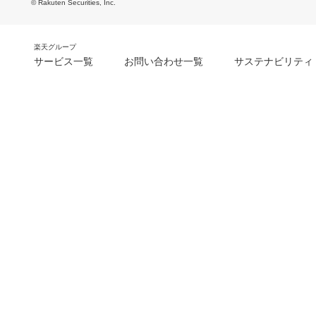
© Rakuten Securities, Inc.
楽天グループ
サービス一覧
お問い合わせ一覧
サステナビリティ