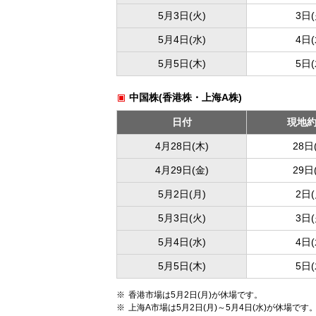
5月3日(火)
3日(
5月4日(水)
4日(
5月5日(木)
5日(
中国株(香港株・上海A株)
日付
現地
4月28日(木)
28日
4月29日(金)
29日
5月2日(月)
2日(
5月3日(火)
3日(
5月4日(水)
4日(
5月5日(木)
5日(
香港市場は5月2日(月)が休場です。
上海A市場は5月2日(月)～5月4日(水)が休場です