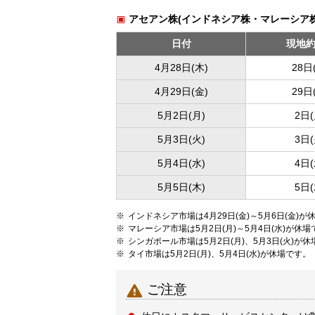
アセアン株(インドネシア株・マレーシア
日付
現地
4月28日(木)
28日
4月29日(金)
29日
5月2日(月)
2日(
5月3日(火)
3日(
5月4日(水)
4日(
5月5日(木)
5日(
インドネシア市場は4月29日(金)～5月6日(金)が
マレーシア市場は5月2日(月)～5月4日(水)が休場
シンガポール市場は5月2日(月)、5月3日(火)が
タイ市場は5月2日(月)、5月4日(水)が休場です。

ご注意