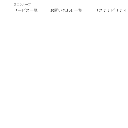
楽天グループ
サービス一覧
お問い合わせ一覧
サステナビリティ