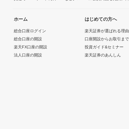
ホーム
はじめての方へ
総合口座ログイン
楽天証券が選ばれる理
総合口座の開設
口座開設からお取引ま
楽天FX口座の開設
投資ガイド&セミナー
法人口座の開設
楽天証券のあんしん