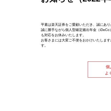
平素は楽天証券をご愛顧いただき、誠にあり
誠に勝手ながら個人型確定拠出年金（iDeCo
も対応をお休みいたします。
お客さまには大変ご不便をおかけいたします
す。
個
よ