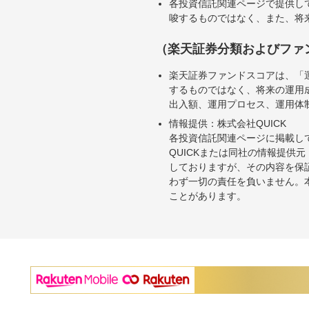
各投資信託関連ページで提供し
唆するものではなく、また、将
（楽天証券分類およびファ
楽天証券ファンドスコアは、「
するものではなく、将来の運用
出入額、運用プロセス、運用体
情報提供：株式会社QUICK
各投資信託関連ページに掲載し
QUICKまたは同社の情報提
しておりますが、その内容を保
わず一切の責任を負いません。
ことがあります。