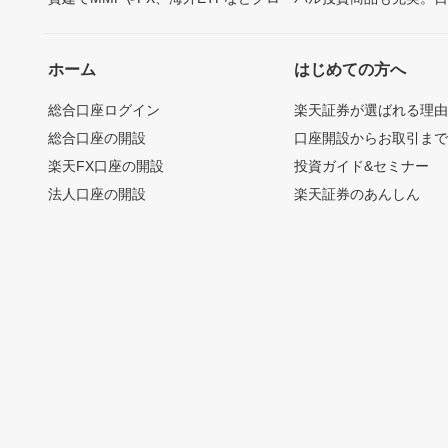
ホーム
はじめての方へ
総合口座ログイン
楽天証券が選ばれる理
総合口座の開設
口座開設からお取引ま
楽天FX口座の開設
投資ガイド&セミナー
法人口座の開設
楽天証券のあんしん