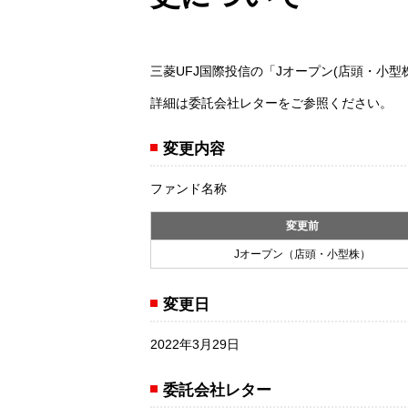
三菱UFJ国際投信の「Jオープン(店頭・小
詳細は委託会社レターをご参照ください。
変更内容
ファンド名称
変更前
Jオープン（店頭・小型株）
変更日
2022年3月29日
委託会社レター