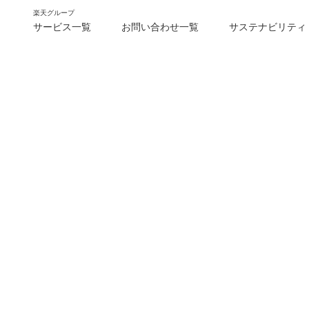
楽天グループ
サービス一覧
お問い合わせ一覧
サステナビリティ