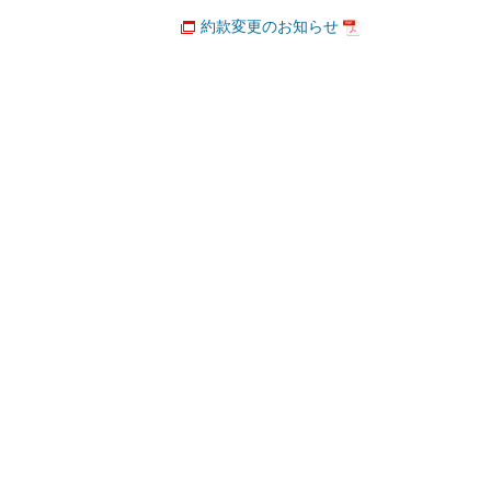
約款変更のお知らせ