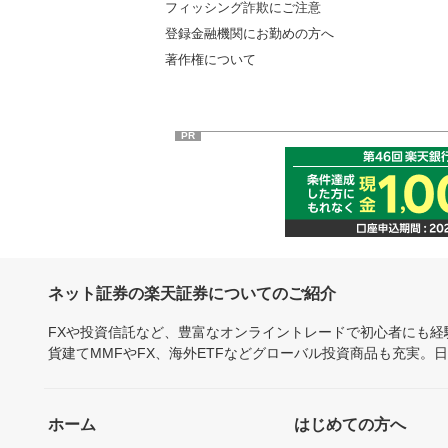
フィッシング詐欺にご注意
登録金融機関にお勤めの方へ
著作権について
PR
ネット証券の楽天証券についてのご紹介
FXや投資信託など、豊富なオンライントレードで初心者にも
貨建てMMFやFX、海外ETFなどグローバル投資商品も充実。
ホーム
はじめての方へ