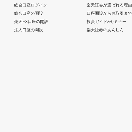
総合口座ログイン
楽天証券が選ばれる理
総合口座の開設
口座開設からお取引ま
楽天FX口座の開設
投資ガイド&セミナー
法人口座の開設
楽天証券のあんしん