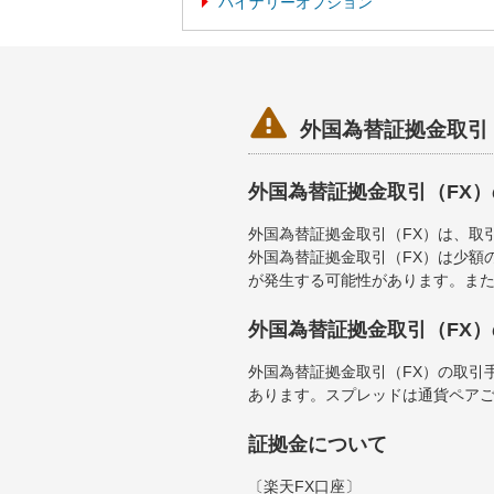
バイナリーオプション

外国為替証拠金取引
外国為替証拠金取引（FX
外国為替証拠金取引（FX）は、取
外国為替証拠金取引（FX）は少額
が発生する可能性があります。ま
外国為替証拠金取引（FX
外国為替証拠金取引（FX）の取引
あります。スプレッドは通貨ペア
証拠金について
〔楽天FX口座〕