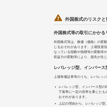

外国株式のリスクと
外国株式等の取引にかかる
外国株式等は、株価（価格）の変
じるおそれがあります。上場投資信
なっている指数や指標等の変動等や
収益力の変動等により、損失が生
レバレッジ型、インバース
上場有価証券等のうち、レバレッジ
レバレッジ型、インバース型のE
下落率に一定の倍率を乗じたも
おそれがあります。
上記の理由から、レバレッジ型、