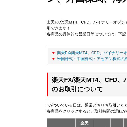
楽天FX/楽天MT4、CFD、バイナリーオプシ
引できます！
各商品の具体的な営業日等については、下記
楽天FX/楽天MT4、CFD、バイナリ
米国株式・中国株式・アセアン株式の
楽天FX/楽天MT4、CF
のお取引について
○がついている日は、通常どおりお取引いた
各商品をクリックすると、取引時間の詳細が
楽天