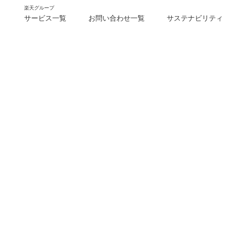
楽天グループ
サービス一覧
お問い合わせ一覧
サステナビリティ