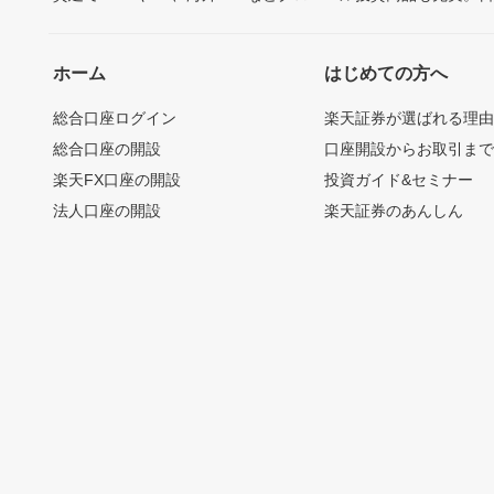
ホーム
はじめての方へ
総合口座ログイン
楽天証券が選ばれる理
総合口座の開設
口座開設からお取引ま
楽天FX口座の開設
投資ガイド&セミナー
法人口座の開設
楽天証券のあんしん