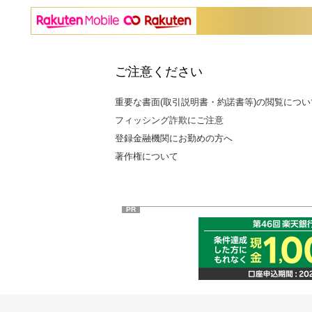
ご注意ください
重要な書面(取引説明書・約諾書等)の閲覧につい
フィッシング詐欺にご注意
登録金融機関にお勤めの方へ
著作権について
PR