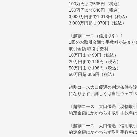
100万円まで535円（税込）
150万円まで640円（税込）
3,000万円まで1,013円（税込）
3,000万円超 1,070円（税込）
〔超割コース（信用取引）〕
1回のお取引金額で手数料が決まり
取引金額 取引手数料
10万円まで 99円（税込）
20万円まで 148円（税込）
50万円まで 198円（税込）
50万円超 385円（税込）
超割コース大口優遇の判定条件を達
になります。詳しくは当社ウェブ
〔超割コース 大口優遇（現物取
約定金額にかかわらず取引手数料は
〔超割コース 大口優遇（信用取
約定金額にかかわらず取引手数料は