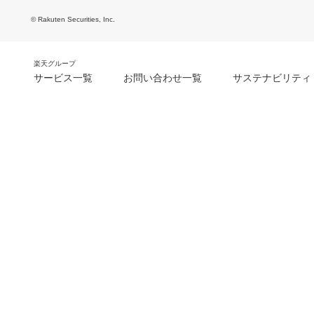
© Rakuten Securities, Inc.
楽天グループ
サービス一覧
お問い合わせ一覧
サステナビリティ