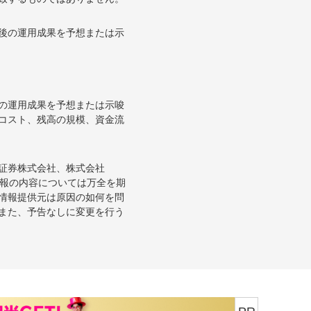
後の運用成果を予想または示
の運用成果を予想または示唆
コスト、残高の規模、資金流
証券株式会社、株式会社
情報の内容については万全を期
情報提供元は原因の如何を問
また、予告なしに変更を行う