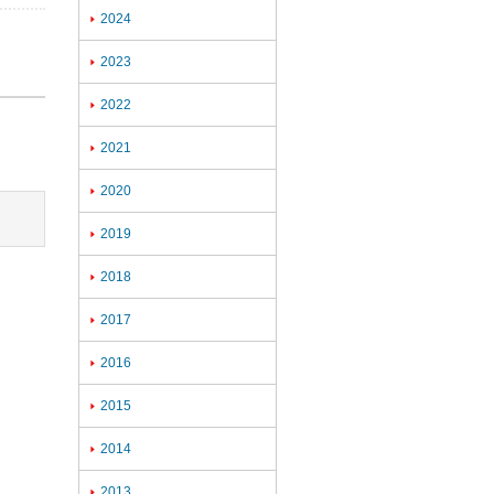
2024

2023

2022

2021

2020

2019

2018

2017

2016

2015

2014

2013
