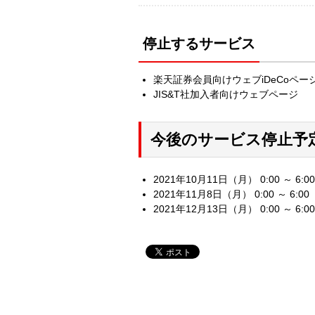
停止するサービス
楽天証券会員向けウェブiDeCoペー
JIS&T社加入者向けウェブページ
今後のサービス停止予
2021年10月11日（月） 0:00 ～ 6:00
2021年11月8日（月） 0:00 ～ 6:00
2021年12月13日（月） 0:00 ～ 6:00