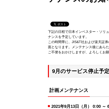
下記の日程で日本インベスター・ソリュ
ナンスを予定しています。
この時間帯に、JIS&T社および楽天証
面となります。メンテナンス後にあら
ご不便をおかけしますが、よろしくお
9月のサービス停止予
計画メンテナンス
2021年9月13日（月） 0:00 ～ 6