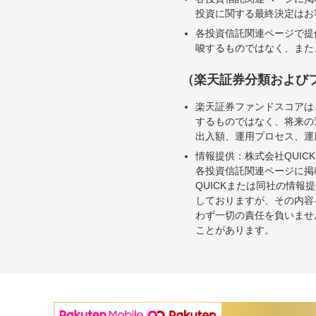
投資に関する最終決定はお
各投資信託関連ページで提
唆するものではなく、また
（楽天証券分類および
楽天証券ファンドスコアは
するものではなく、将来の
出入額、運用プロセス、運
情報提供：株式会社QUICK
各投資信託関連ページに掲
QUICKまたは同社の情
しておりますが、その内容
わず一切の責任を負いませ
ことがあります。