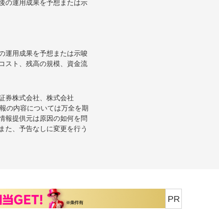
後の運用成果を予想または示
の運用成果を予想または示唆
コスト、残高の規模、資金流
証券株式会社、株式会社
情報の内容については万全を期
情報提供元は原因の如何を問
また、予告なしに変更を行う
PR