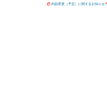
約款変更（予定）に関するお知らせ