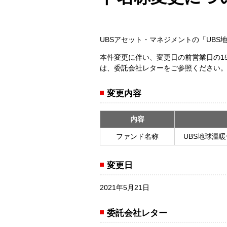
UBSアセット・マネジメントの「UB
本件変更に伴い、変更日の前営業日の1
は、委託会社レターをご参照ください
変更内容
内容
ファンド名称
UBS地球温
変更日
2021年5月21日
委託会社レター