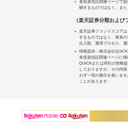
各投資信託関連ページで提
唆するものではなく、また
（楽天証券分類および
楽天証券ファンドスコアは
するものではなく、将来の
出入額、運用プロセス、運
情報提供：株式会社QUICK
各投資信託関連ページに掲
QUICKまたは同社の情
しておりますが、その内容
わず一切の責任を負いませ
ことがあります。