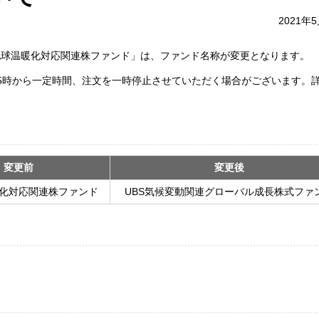
2021年
S地球温暖化対応関連株ファンド」は、ファンド名称が変更となります。
5時から一定時間、注文を一時停止させていただく場合がございます。
。
変更前
変更後
暖化対応関連株ファンド
UBS気候変動関連グローバル成長株式ファ