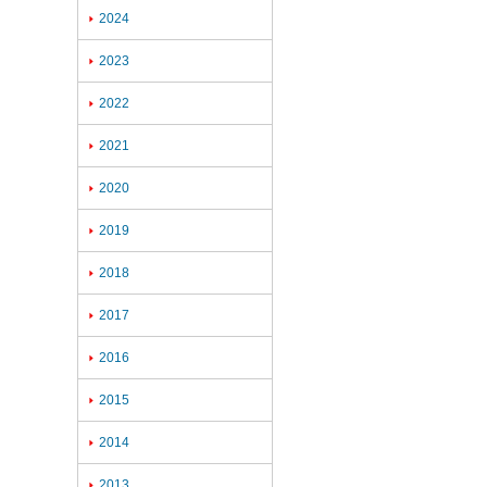
2024

2023

2022

2021

2020

2019

2018

2017

2016

2015

2014

2013
