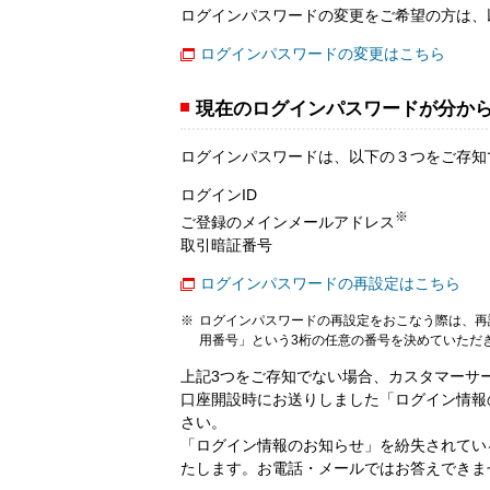
ログインパスワードの変更をご希望の方は、
ログインパスワードの変更はこちら
現在のログインパスワードが分か
ログインパスワードは、以下の３つをご存知
ログインID
※
ご登録のメインメールアドレス
取引暗証番号
ログインパスワードの再設定はこちら
ログインパスワードの再設定をおこなう際は、再
用番号」という3桁の任意の番号を決めていただ
上記3つをご存知でない場合、カスタマーサ
口座開設時にお送りしました「ログイン情報
さい。
「ログイン情報のお知らせ」を紛失されてい
たします。お電話・メールではお答えできま