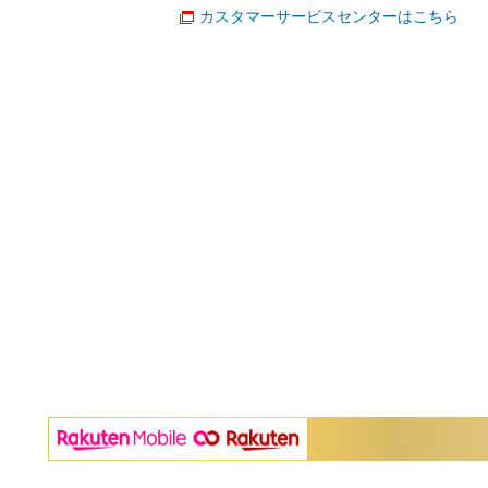
カスタマーサービスセンターはこちら