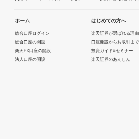
ホーム
はじめての方へ
総合口座ログイン
楽天証券が選ばれる理
総合口座の開設
口座開設からお取引ま
楽天FX口座の開設
投資ガイド&セミナー
法人口座の開設
楽天証券のあんしん