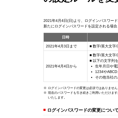
2021年4月4日(日)より、ログインパスワ
新たにログインパスワードを設定される場合
日時
2021年4月3日まで
■ 数字/英大文
■ 数字/英大文字
■ 以下の文字列
2021年4月4日から
生年月日や電
1234やAB
その他当社の
ログインパスワードの変更は必須ではありません
現在のパスワードも引き続きご利用いただけます
いたします。
ログインパスワードの変更につい