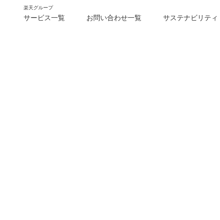
楽天グループ
サービス一覧
お問い合わせ一覧
サステナビリティ