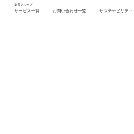
楽天グループ
サービス一覧
お問い合わせ一覧
サステナビリティ