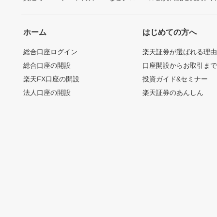
ホーム
はじめての方へ
総合口座ログイン
楽天証券が選ばれる理
総合口座の開設
口座開設からお取引ま
楽天FX口座の開設
投資ガイド&セミナー
法人口座の開設
楽天証券のあんしん