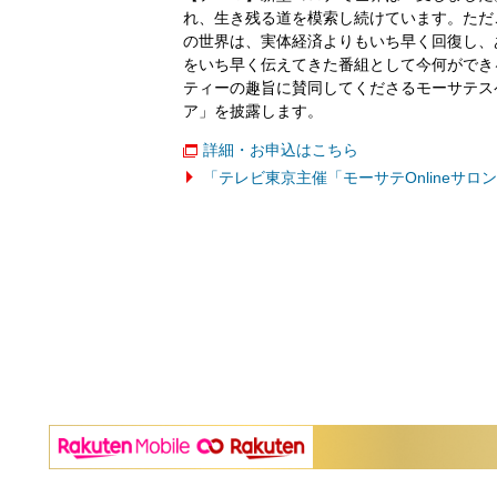
れ、生き残る道を模索し続けています。ただ
の世界は、実体経済よりもいち早く回復し、
をいち早く伝えてきた番組として今何ができ
ティーの趣旨に賛同してくださるモーサテス
ア」を披露します。
詳細・お申込はこちら
「テレビ東京主催「モーサテOnlineサ