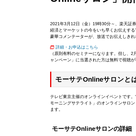
2021年3月12日（金）19時30分～、楽天
経済とマーケットの今をいち早くお伝えする”
豪華コメンテーターが、放送でお伝えしきれ
詳細・お申込はこちら
（原則有料のセミナーになります。但し、2月1
ャンペーン」に当選された方は無料で視聴が
モーサテOnlineサロンと
テレビ東京主催のオンラインイベントです。“
モーニングサテライト」のオンラインサロン
ます。
モーサテOnlineサロンの詳細