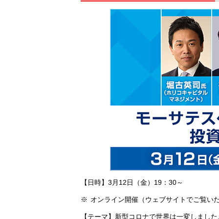
【日時】3月12日（金）19：30～
オンライン開催（ウェブサイトでご覧い
【テーマ】新型コロナで世界は一変しました