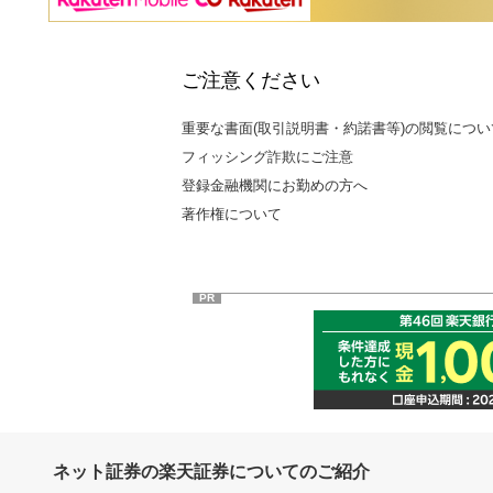
ご注意ください
重要な書面(取引説明書・約諾書等)の閲覧につい
フィッシング詐欺にご注意
登録金融機関にお勤めの方へ
著作権について
PR
ネット証券の楽天証券についてのご紹介