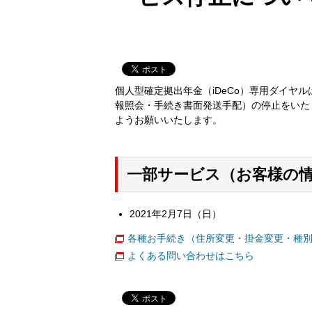
個人型確定拠出年金（iDeCo）専用ダイヤ
報照会・手続き書面発送手配）の停止をいた
ようお願いいたします。
一部サービス（お客様の
2021年2月7日（日）
各種お手続き（住所変更・掛金変更・種
よくある問い合わせはこちら