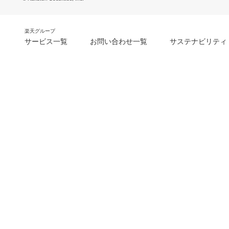
楽天グループ
サービス一覧
お問い合わせ一覧
サステナビリティ