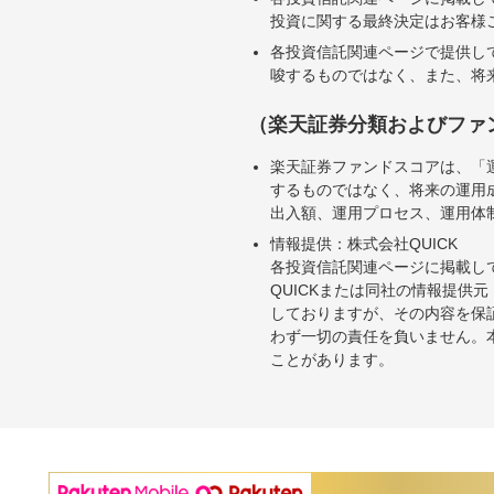
投資に関する最終決定はお客様
各投資信託関連ページで提供し
唆するものではなく、また、将
（楽天証券分類およびファ
楽天証券ファンドスコアは、「
するものではなく、将来の運用
出入額、運用プロセス、運用体
情報提供：株式会社QUICK
各投資信託関連ページに掲載し
QUICKまたは同社の情報提
しておりますが、その内容を保
わず一切の責任を負いません。
ことがあります。