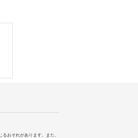
じるおそれがあります。また、