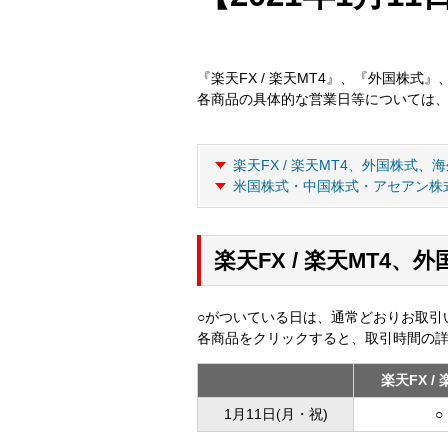
『楽天FX / 楽天MT4』、『外国株式
各商品の具体的な営業日等については
楽天FX / 楽天MT4、外国株式
米国株式・中国株式・アセアン株
楽天FX / 楽天MT4
○がついている日は、通常どおりお取引
各商品をクリックすると、取引時間の
楽天FX /
1月11日(月・祝)
○