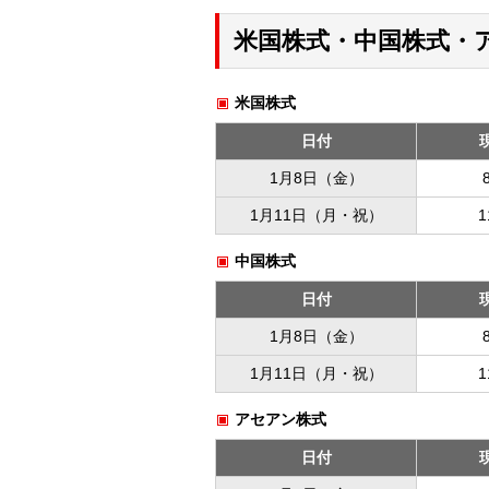
米国株式・中国株式・
米国株式
日付
1月8日（金）
1月11日（月・祝）
中国株式
日付
1月8日（金）
1月11日（月・祝）
アセアン株式
日付