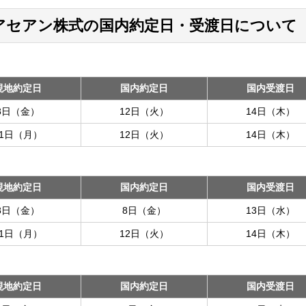
アセアン株式の国内約定日・受渡日について
現地約定日
国内約定日
国内受渡日
8日（金）
12日（火）
14日（木）
11日（月）
12日（火）
14日（木）
現地約定日
国内約定日
国内受渡日
8日（金）
8日（金）
13日（水）
11日（月）
12日（火）
14日（木）
現地約定日
国内約定日
国内受渡日