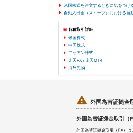
米国株式を注文するときに気をつけ
自動入出金（スイープ）における自
各種取引詳細
米国株式
中国株式
アセアン株式
楽天FX / 楽天MT4
海外先物

外国為替証拠金
外国為替証拠金取引（
外国為替証拠金取引（FX）