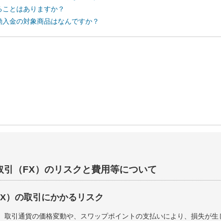
ることはありますか？
動入金の対象商品はなんですか？
取引（FX）のリスクと費用等について
FX）の取引にかかるリスク
は、取引通貨の価格変動や、スワップポイントの支払いにより、損失が生