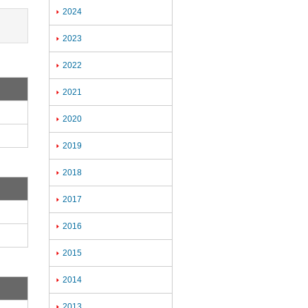
2024

2023

2022

2021

2020

2019

2018

2017

2016

2015

2014

2013
