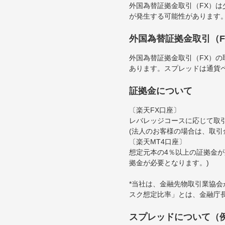
外国為替証拠金取引（FX）
が発生する可能性があります
外国為替証拠金取引（
外国為替証拠金取引（FX）
あります。スプレッドは通貨
証拠金について
〔楽天FX口座〕
レバレッジコースに応じて取引
(法人のお客様の場合は、取引
〔楽天MT4口座〕
想定元本の4％以上の証拠金が
拠金が必要となります。)
*当社は、金融先物取引業協
スク想定比率」とは、金融庁
スプレッドについて（