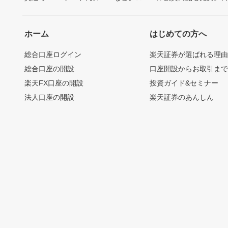
ホーム
はじめての方へ
総合口座ログイン
楽天証券が選ばれる理
総合口座の開設
口座開設からお取引ま
楽天FX口座の開設
投資ガイド&セミナー
法人口座の開設
楽天証券のあんしん