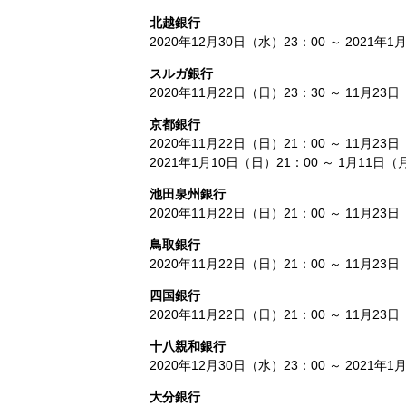
北越銀行
2020年12月30日（水）23：00 ～ 2021年
スルガ銀行
2020年11月22日（日）23：30 ～ 11月23
京都銀行
2020年11月22日（日）21：00 ～ 11月23
2021年1月10日（日）21：00 ～ 1月11日（
池田泉州銀行
2020年11月22日（日）21：00 ～ 11月23
鳥取銀行
2020年11月22日（日）21：00 ～ 11月23
四国銀行
2020年11月22日（日）21：00 ～ 11月23
十八親和銀行
2020年12月30日（水）23：00 ～ 2021年
大分銀行