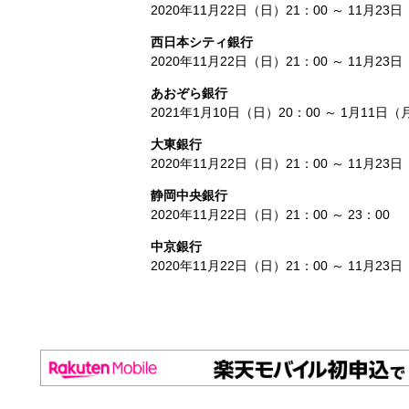
2020年11月22日（日）21：00 ～ 11月23
西日本シティ銀行
2020年11月22日（日）21：00 ～ 11月23
あおぞら銀行
2021年1月10日（日）20：00 ～ 1月11日（
大東銀行
2020年11月22日（日）21：00 ～ 11月23
静岡中央銀行
2020年11月22日（日）21：00 ～ 23：00
中京銀行
2020年11月22日（日）21：00 ～ 11月23