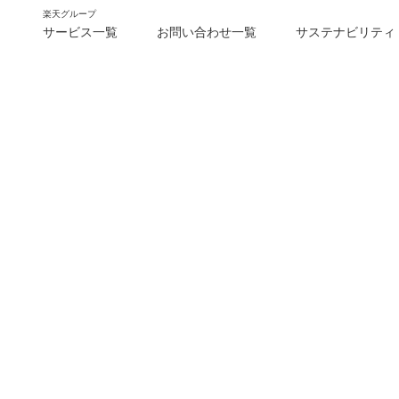
楽天グループ
サービス一覧
お問い合わせ一覧
サステナビリティ