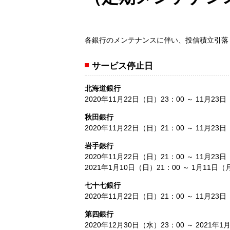
各銀行のメンテナンスに伴い、投信積立引落
サービス停止日
北海道銀行
2020年11月22日（日）23：00 ～ 11月23
秋田銀行
2020年11月22日（日）21：00 ～ 11月23
岩手銀行
2020年11月22日（日）21：00 ～ 11月23
2021年1月10日（日）21：00 ～ 1月11日（
七十七銀行
2020年11月22日（日）21：00 ～ 11月23
第四銀行
2020年12月30日（水）23：00 ～ 2021年