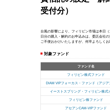
受付分）
台風の影響により、フィリピン市場は本日（
日分の購入・解約のお申込みは、委託会社の
ご不便おかけいたしますが、何卒よろしくお
対象ファンド
ファンド名
フィリピン株式ファンド
DIAM VIPフォーカス・ファンド（アジ
イーストスプリング・フィリピン株式
フィリピン株ファンド
アセアンCAM-VIPファンド