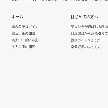
ホーム
はじめての方へ
総合口座ログイン
楽天証券が選ばれる理
総合口座の開設
口座開設からお取引ま
楽天FX口座の開設
投資ガイド&セミナー
法人口座の開設
楽天証券のあんしん