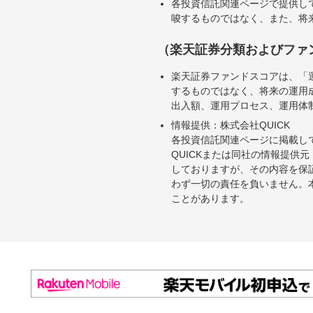
各投資信託関連ページで提供し
唆するものではなく、また、将
（楽天証券分類およびファ
楽天証券ファンドスコアは、「
するものではなく、将来の運用
出入額、運用プロセス、運用体
情報提供：株式会社QUICK
各投資信託関連ページに掲載し
QUICKまたは同社の情報提
しておりますが、その内容を保
わず一切の責任を負いません。
ことがあります。