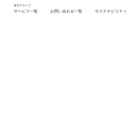
楽天グループ
サービス一覧
お問い合わせ一覧
サステナビリティ