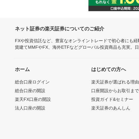
ネット証券の楽天証券についてのご紹介
FXや投資信託など、豊富なオンライントレードで初心者にも
貨建てMMFやFX、海外ETFなどグローバル投資商品も充実。
ホーム
はじめての方へ
総合口座ログイン
楽天証券が選ばれる理
総合口座の開設
口座開設からお取引ま
楽天FX口座の開設
投資ガイド&セミナー
法人口座の開設
楽天証券のあんしん