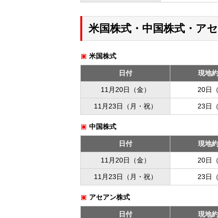
米国株式・中国株式・ア
米国株式
日付
現地
11月20日（金）
20日
11月23日（月・祝）
23日
中国株式
日付
現地
11月20日（金）
20日
11月23日（月・祝）
23日
アセアン株式
日付
現地