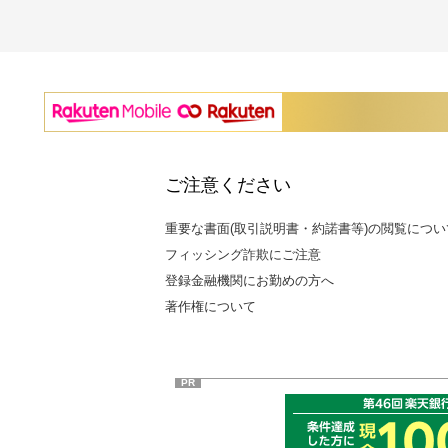
ご注意ください
重要な書面(取引説明書・約諾書等)の閲覧につい
フィッシング詐欺にご注意
登録金融機関にお勤めの方へ
著作権について
PR