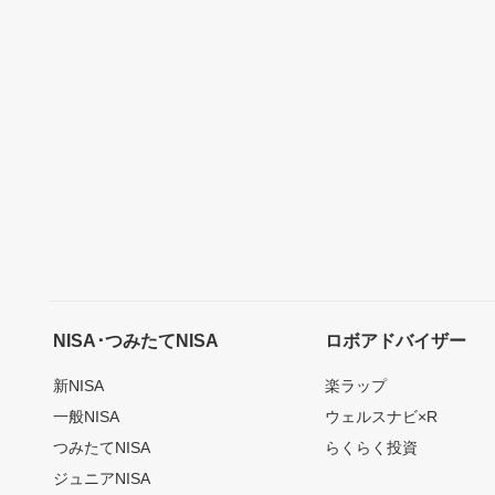
NISA･つみたてNISA
ロボアドバイザー
新NISA
楽ラップ
一般NISA
ウェルスナビ×R
つみたてNISA
らくらく投資
ジュニアNISA