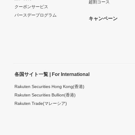
超割コース
クーポンサービス
バースデープログラム
キャンペーン
各国サイト一覧 | For International
Rakuten Securities Hong Kong(香港)
Rakuten Securities Bullion(香港)
Rakuten Trade(マレーシア)