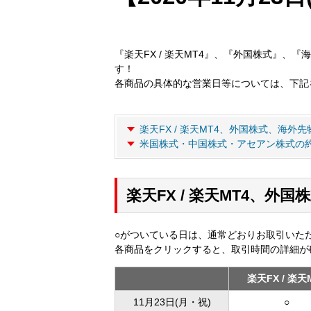
『楽天FX / 楽天MT4』、『外国株式』、『
す！
各商品の具体的な営業日等については、下記
楽天FX / 楽天MT4、外国株式、海外
米国株式・中国株式・アセアン株式の
楽天FX / 楽天MT4、
○がついている日は、通常どおりお取引いた
各商品をクリックすると、取引時間の詳細が
楽天FX / 楽天
11月23日(月・祝)
○